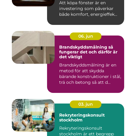
Att köpa fönster är en
investering som påverkar
både komfort, energieffek...
06. jun
Brandskyddsmålning så
fungerar det och därför är
det viktigt
Brandskyddsmålning är en
metod för att skydda
bärande konstruktioner i stål,
trä och betong så att d...
03. jun
Rekryteringskonsult
stockholm
Rekryteringskonsult
stockholm är ett begrepp