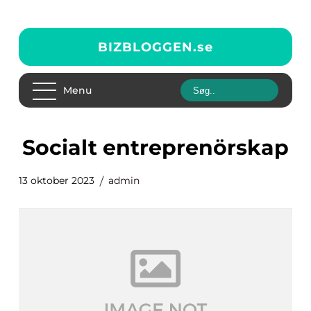
BIZBLOGGEN.
se
Menu
socialt entreprenörskap
13 oktober 2023
admin