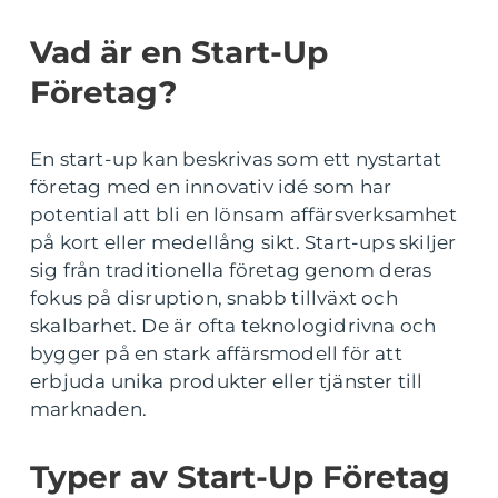
Vad är en Start-Up
Företag?
En start-up kan beskrivas som ett nystartat
företag med en innovativ idé som har
potential att bli en lönsam affärsverksamhet
på kort eller medellång sikt. Start-ups skiljer
sig från traditionella företag genom deras
fokus på disruption, snabb tillväxt och
skalbarhet. De är ofta teknologidrivna och
bygger på en stark affärsmodell för att
erbjuda unika produkter eller tjänster till
marknaden.
Typer av Start-Up Företag