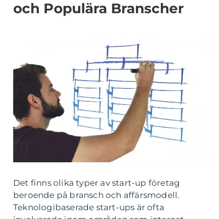
och Populära Branscher
Det finns olika typer av start-up företag
beroende på bransch och affärsmodell.
Teknologibaserade start-ups är ofta