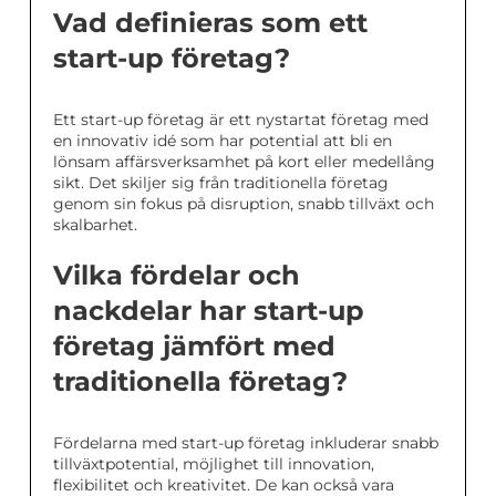
Vad definieras som ett
start-up företag?
Ett start-up företag är ett nystartat företag med
en innovativ idé som har potential att bli en
lönsam affärsverksamhet på kort eller medellång
sikt. Det skiljer sig från traditionella företag
genom sin fokus på disruption, snabb tillväxt och
skalbarhet.
Vilka fördelar och
nackdelar har start-up
företag jämfört med
traditionella företag?
Fördelarna med start-up företag inkluderar snabb
tillväxtpotential, möjlighet till innovation,
flexibilitet och kreativitet. De kan också vara