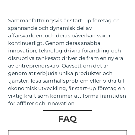
Sammanfattningsvis är start-up företag en
spännande och dynamisk del av
affärsvärlden, och deras påverkan växer
kontinuerligt. Genom deras snabba
innovation, teknologidrivna förändring och
disruptiva tankesätt driver de fram en ny era
av entreprenörskap. Oavsett om det är
genom att erbjuda unika produkter och
tjänster, lösa samhällsproblem eller bidra till
ekonomisk utveckling, är start-up företag en
viktig kraft som kommer att forma framtiden
för affärer och innovation.
FAQ