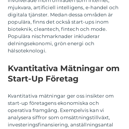
involverade inom områden som internet,
mjukvara, artificiell intelligens, e-handel och
digitala tjänster. Medan dessa områden är
populära, finns det också start-ups inom
bioteknik, cleantech, fintech och mode.
Populära nischmarknader inkluderar
delningsekonomi, grön energi och
hälsoteknologi.
Kvantitativa Mätningar om
Start-Up Företag
Kvantitativa mätningar ger oss insikter om
start-up företagens ekonomiska och
operativa framgång. Exempelvis kan vi
analysera siffror som omsättningstillväxt,
investeringsfinansiering, anställningsantal