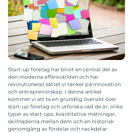
Start-up företag har blivit en central del av
den moderna affärsvärlden och har
revolutionerat sättet vi tänker på innovation
och entreprenörskap. I denna artikel
kommer vi att ta en grundlig översikt över
start-up företag och utforska vad de är, olika
typer av start-ups, kvantitativa mätningar,
skillnaderna mellan dem och en historisk
genomgång av fördelar och nackdelar.