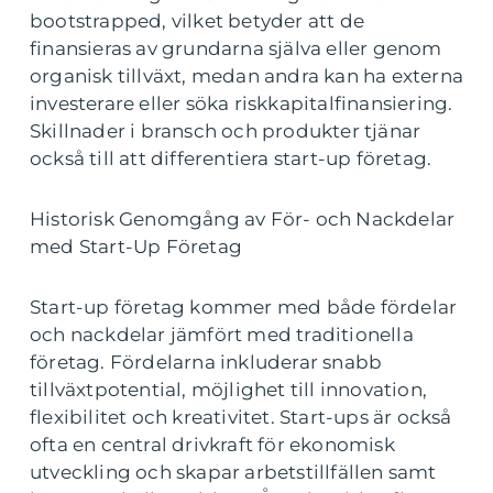
bootstrapped, vilket betyder att de
finansieras av grundarna själva eller genom
organisk tillväxt, medan andra kan ha externa
investerare eller söka riskkapitalfinansiering.
Skillnader i bransch och produkter tjänar
också till att differentiera start-up företag.
Historisk Genomgång av För- och Nackdelar
med Start-Up Företag
Start-up företag kommer med både fördelar
och nackdelar jämfört med traditionella
företag. Fördelarna inkluderar snabb
tillväxtpotential, möjlighet till innovation,
flexibilitet och kreativitet. Start-ups är också
ofta en central drivkraft för ekonomisk
utveckling och skapar arbetstillfällen samt