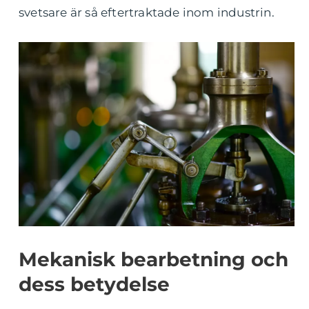
svetsare är så eftertraktade inom industrin.
Mekanisk bearbetning och
dess betydelse