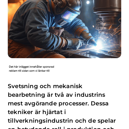
Svetsning och mekanisk
bearbetning är två av industrins
mest avgörande processer. Dessa
tekniker är hjärtat i
tillverkningsindustrin och de spelar