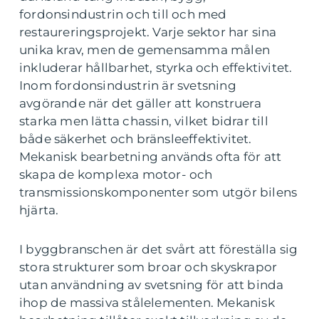
fordonsindustrin och till och med
restaureringsprojekt. Varje sektor har sina
unika krav, men de gemensamma målen
inkluderar hållbarhet, styrka och effektivitet.
Inom fordonsindustrin är svetsning
avgörande när det gäller att konstruera
starka men lätta chassin, vilket bidrar till
både säkerhet och bränsleeffektivitet.
Mekanisk bearbetning används ofta för att
skapa de komplexa motor- och
transmissionskomponenter som utgör bilens
hjärta.
I byggbranschen är det svårt att föreställa sig
stora strukturer som broar och skyskrapor
utan användning av svetsning för att binda
ihop de massiva stålelementen. Mekanisk