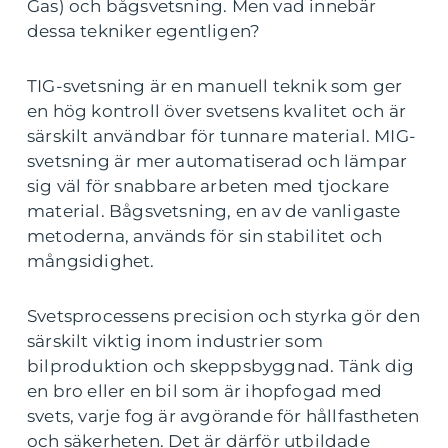
Gas) och bågsvetsning. Men vad innebär
dessa tekniker egentligen?
TIG-svetsning är en manuell teknik som ger
en hög kontroll över svetsens kvalitet och är
särskilt användbar för tunnare material. MIG-
svetsning är mer automatiserad och lämpar
sig väl för snabbare arbeten med tjockare
material. Bågsvetsning, en av de vanligaste
metoderna, används för sin stabilitet och
mångsidighet.
Svetsprocessens precision och styrka gör den
särskilt viktig inom industrier som
bilproduktion och skeppsbyggnad. Tänk dig
en bro eller en bil som är ihopfogad med
svets, varje fog är avgörande för hållfastheten
och säkerheten. Det är därför utbildade