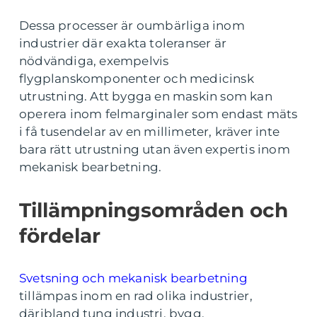
Dessa processer är oumbärliga inom
industrier där exakta toleranser är
nödvändiga, exempelvis
flygplanskomponenter och medicinsk
utrustning. Att bygga en maskin som kan
operera inom felmarginaler som endast mäts
i få tusendelar av en millimeter, kräver inte
bara rätt utrustning utan även expertis inom
mekanisk bearbetning.
Tillämpningsområden och
fördelar
Svetsning och mekanisk bearbetning
tillämpas inom en rad olika industrier,
däribland tung industri, bygg,