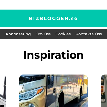
BIZBLOGGEN.
se
Annonsering
Om Oss
Cookies
Kontakta Oss
inspiration