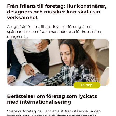
Från frilans till företag: Hur konstnärer,
designers och musiker kan skala sin
verksamhet
Att gå från frilans till att driva ett företag är en
spännande men ofta utmanande resa för konstnärer,
designers ...
12. sep
Berättelser om företag som lyckats
med internationalisering
Svenska företag har länge varit framstående på den