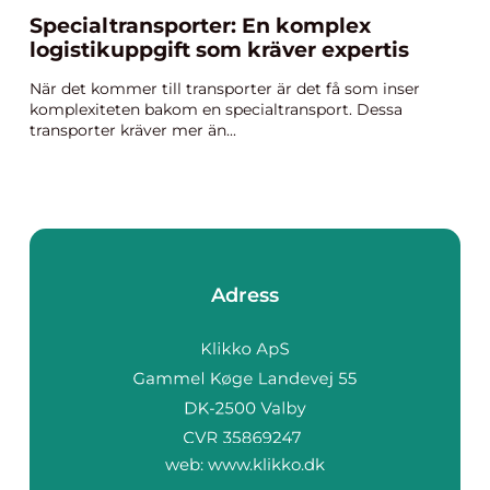
Specialtransporter: En komplex
logistikuppgift som kräver expertis
När det kommer till transporter är det få som inser
komplexiteten bakom en specialtransport. Dessa
transporter kräver mer än...
Adress
web:
www.klikko.dk