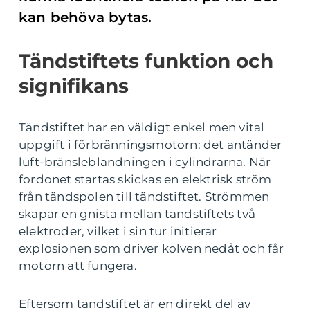
kan behöva bytas.
Tändstiftets funktion och
signifikans
Tändstiftet har en väldigt enkel men vital
uppgift i förbränningsmotorn: det antänder
luft-bränsleblandningen i cylindrarna. När
fordonet startas skickas en elektrisk ström
från tändspolen till tändstiftet. Strömmen
skapar en gnista mellan tändstiftets två
elektroder, vilket i sin tur initierar
explosionen som driver kolven nedåt och får
motorn att fungera.
Eftersom tändstiftet är en direkt del av