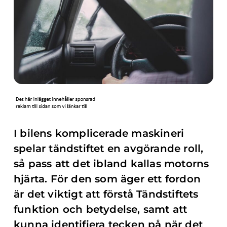
I bilens komplicerade maskineri
spelar tändstiftet en avgörande roll,
så pass att det ibland kallas motorns
hjärta. För den som äger ett fordon
är det viktigt att förstå Tändstiftets
funktion och betydelse, samt att
kunna identifiera tecken på när det