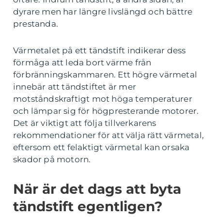
dyrare men har längre livslängd och bättre
prestanda.
Värmetalet på ett tändstift indikerar dess
förmåga att leda bort värme från
förbränningskammaren. Ett högre värmetal
innebär att tändstiftet är mer
motståndskraftigt mot höga temperaturer
och lämpar sig för högpresterande motorer.
Det är viktigt att följa tillverkarens
rekommendationer för att välja rätt värmetal,
eftersom ett felaktigt värmetal kan orsaka
skador på motorn.
När är det dags att byta
tändstift egentligen?