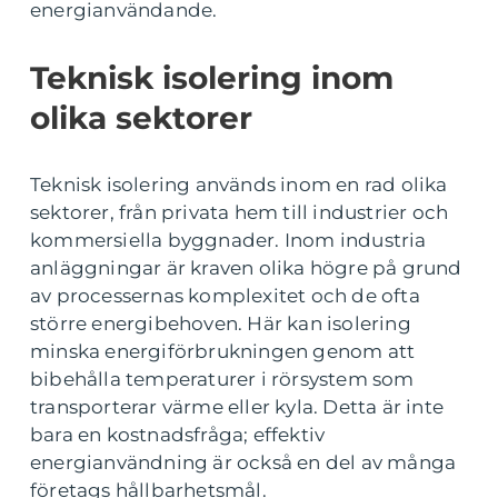
energianvändande.
Teknisk isolering inom
olika sektorer
Teknisk isolering används inom en rad olika
sektorer, från privata hem till industrier och
kommersiella byggnader. Inom industria
anläggningar är kraven olika högre på grund
av processernas komplexitet och de ofta
större energibehoven. Här kan isolering
minska energiförbrukningen genom att
bibehålla temperaturer i rörsystem som
transporterar värme eller kyla. Detta är inte
bara en kostnadsfråga; effektiv
energianvändning är också en del av många
företags hållbarhetsmål.