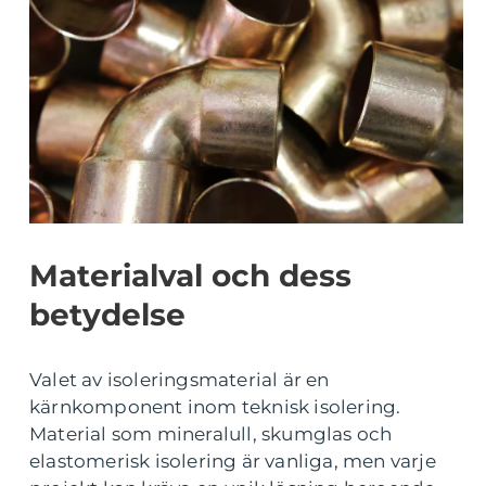
Materialval och dess
betydelse
Valet av isoleringsmaterial är en
kärnkomponent inom teknisk isolering.
Material som mineralull, skumglas och
elastomerisk isolering är vanliga, men varje