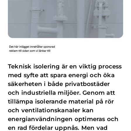
Teknisk isolering är en viktig process
med syfte att spara energi och öka
säkerheten i både privatbostäder
och industriella miljöer. Genom att
tillämpa isolerande material på rör
och ventilationskanaler kan
energianvändningen optimeras och
en rad fördelar uppnås. Men vad