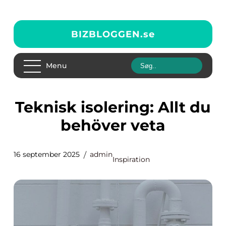
BIZBLOGGEN.
se
Menu
Teknisk isolering: Allt du
behöver veta
16 september 2025
admin
Inspiration