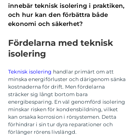
innebär teknisk isolering i praktiken,
och hur kan den förbättra både
ekonomi och säkerhet?
Fördelarna med teknisk
isolering
Teknisk isolering
handlar primärt om att
minska energiförluster och därigenom sänka
kostnaderna för drift. Men fördelarna
sträcker sig långt bortom bara
energibesparing. En väl genomförd isolering
minskar risken för kondensbildning, vilket
kan orsaka korrosion i rörsystemen. Detta
förhindrar i sin tur dyra reparationer och
förlänger rörens livslängd.