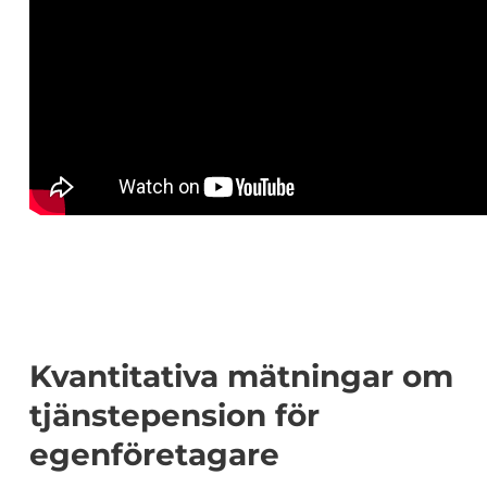
Kvantitativa mätningar om
tjänstepension för
egenföretagare