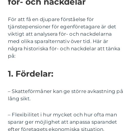
för- och nackdelar
För att få en djupare förståelse för
tjänstepensioner för egenföretagare är det
viktigt att analysera för- och nackdelarna
med olika sparalternativ över tid. Här är
några historiska för- och nackdelar att tänka
på:
1. Fördelar:
– Skatteförmåner kan ge större avkastning på
lång sikt.
– Flexibilitet i hur mycket och hur ofta man
sparar ger möjlighet att anpassa sparandet
efter företagets ekonomiska situation.