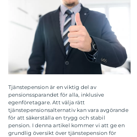
Tjänstepension är en viktig del av
pensionssparandet för alla, inklusive
egenföretagare. Att välja rätt
tjänstepensionsalternativ kan vara avgörande
för att säkerställa en trygg och stabil
pension. I denna artikel kommer vi att ge en
grundlig översikt över tjänstepension för