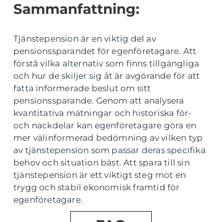
Sammanfattning:
Tjänstepension är en viktig del av
pensionssparandet för egenföretagare. Att
förstå vilka alternativ som finns tillgängliga
och hur de skiljer sig åt är avgörande för att
fatta informerade beslut om sitt
pensionssparande. Genom att analysera
kvantitativa mätningar och historiska för-
och nackdelar kan egenföretagare göra en
mer välinformerad bedömning av vilken typ
av tjänstepension som passar deras specifika
behov och situation bäst. Att spara till sin
tjänstepension är ett viktigt steg mot en
trygg och stabil ekonomisk framtid för
egenföretagare.