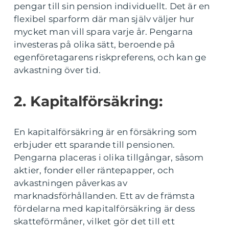
pengar till sin pension individuellt. Det är en
flexibel sparform där man själv väljer hur
mycket man vill spara varje år. Pengarna
investeras på olika sätt, beroende på
egenföretagarens riskpreferens, och kan ge
avkastning över tid.
2. Kapitalförsäkring:
En kapitalförsäkring är en försäkring som
erbjuder ett sparande till pensionen.
Pengarna placeras i olika tillgångar, såsom
aktier, fonder eller räntepapper, och
avkastningen påverkas av
marknadsförhållanden. Ett av de främsta
fördelarna med kapitalförsäkring är dess
skatteförmåner, vilket gör det till ett