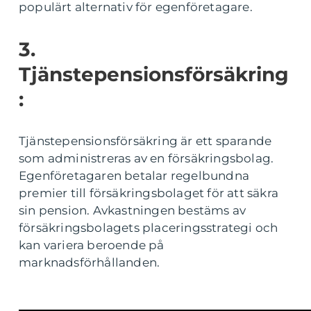
populärt alternativ för egenföretagare.
3.
Tjänstepensionsförsäkring
:
Tjänstepensionsförsäkring är ett sparande
som administreras av en försäkringsbolag.
Egenföretagaren betalar regelbundna
premier till försäkringsbolaget för att säkra
sin pension. Avkastningen bestäms av
försäkringsbolagets placeringsstrategi och
kan variera beroende på
marknadsförhållanden.