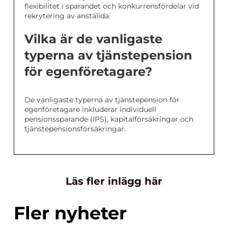
flexibilitet i sparandet och konkurrensfördelar vid
rekrytering av anställda.
Vilka är de vanligaste
typerna av tjänstepension
för egenföretagare?
De vanligaste typerna av tjänstepension för
egenföretagare inkluderar individuell
pensionssparande (IPS), kapitalförsäkringar och
tjänstepensionsförsäkringar.
Läs fler inlägg här
Fler nyheter