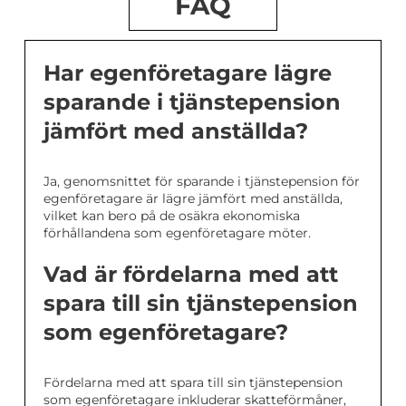
FAQ
Har egenföretagare lägre
sparande i tjänstepension
jämfört med anställda?
Ja, genomsnittet för sparande i tjänstepension för
egenföretagare är lägre jämfört med anställda,
vilket kan bero på de osäkra ekonomiska
förhållandena som egenföretagare möter.
Vad är fördelarna med att
spara till sin tjänstepension
som egenföretagare?
Fördelarna med att spara till sin tjänstepension
som egenföretagare inkluderar skatteförmåner,