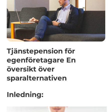
Tjänstepension för
egenföretagare En
översikt över
sparalternativen
Inledning: