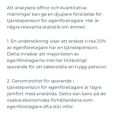
Att analysera siffror och kvantitativa
mätningar kan ge en djupare förståelse för
tjänstepension för egenföretagare. Här är
några relevanta statistik om ämnet:
1. En undersökning visar att endast cirka 20%
av egenföretagare har en tjänstepension.
Detta innebär att majoriteten av
egenföretagarna inte har tillräckligt
sparande för att säkerställa en trygg pension.
2. Genomsnittet för sparande i
tjänstepension för egenföretagare är lägre
jämfört med anställda. Detta kan bero på de
osäkra ekonomiska förhållandena som
egenföretagare ofta står inför.