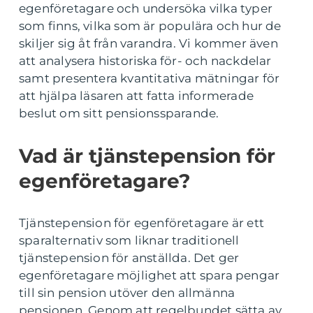
egenföretagare och undersöka vilka typer
som finns, vilka som är populära och hur de
skiljer sig åt från varandra. Vi kommer även
att analysera historiska för- och nackdelar
samt presentera kvantitativa mätningar för
att hjälpa läsaren att fatta informerade
beslut om sitt pensionssparande.
Vad är tjänstepension för
egenföretagare?
Tjänstepension för egenföretagare är ett
sparalternativ som liknar traditionell
tjänstepension för anställda. Det ger
egenföretagare möjlighet att spara pengar
till sin pension utöver den allmänna
pensionen. Genom att regelbundet sätta av