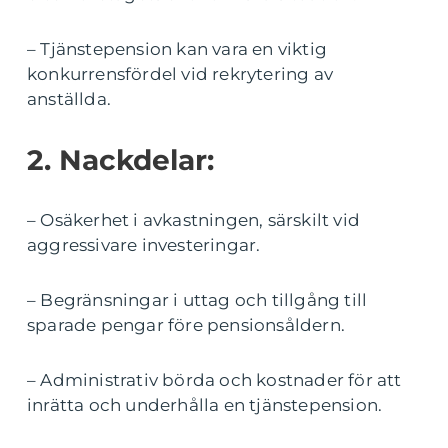
– Tjänstepension kan vara en viktig
konkurrensfördel vid rekrytering av
anställda.
2. Nackdelar:
– Osäkerhet i avkastningen, särskilt vid
aggressivare investeringar.
– Begränsningar i uttag och tillgång till
sparade pengar före pensionsåldern.
– Administrativ börda och kostnader för att
inrätta och underhålla en tjänstepension.