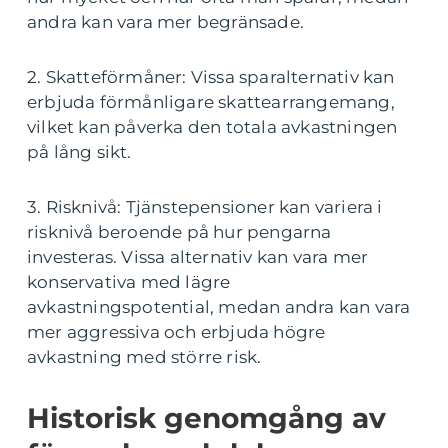
andra kan vara mer begränsade.
2. Skatteförmåner: Vissa sparalternativ kan
erbjuda förmånligare skattearrangemang,
vilket kan påverka den totala avkastningen
på lång sikt.
3. Risknivå: Tjänstepensioner kan variera i
risknivå beroende på hur pengarna
investeras. Vissa alternativ kan vara mer
konservativa med lägre
avkastningspotential, medan andra kan vara
mer aggressiva och erbjuda högre
avkastning med större risk.
Historisk genomgång av