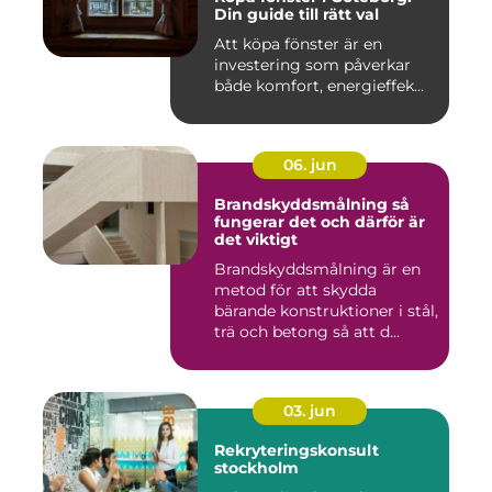
Din guide till rätt val
Att köpa fönster är en
investering som påverkar
både komfort, energieffek...
06. jun
Brandskyddsmålning så
fungerar det och därför är
det viktigt
Brandskyddsmålning är en
metod för att skydda
bärande konstruktioner i stål,
trä och betong så att d...
03. jun
Rekryteringskonsult
stockholm