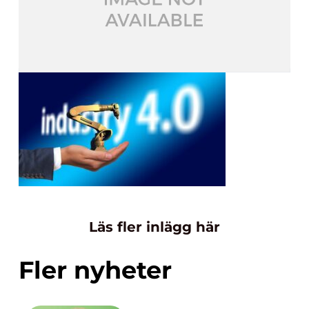
Läs fler inlägg här
Fler nyheter