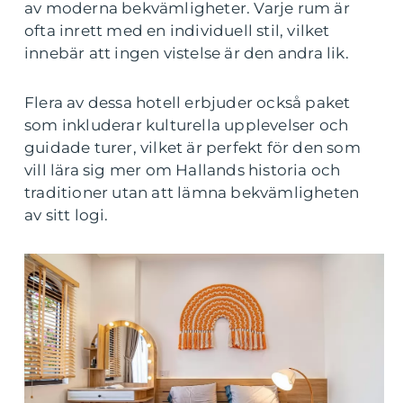
av moderna bekvämligheter. Varje rum är
ofta inrett med en individuell stil, vilket
innebär att ingen vistelse är den andra lik.
Flera av dessa hotell erbjuder också paket
som inkluderar kulturella upplevelser och
guidade turer, vilket är perfekt för den som
vill lära sig mer om Hallands historia och
traditioner utan att lämna bekvämligheten
av sitt logi.