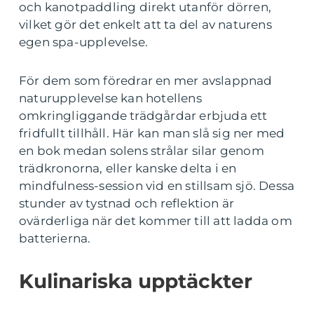
och kanotpaddling direkt utanför dörren,
vilket gör det enkelt att ta del av naturens
egen spa-upplevelse.
För dem som föredrar en mer avslappnad
naturupplevelse kan hotellens
omkringliggande trädgårdar erbjuda ett
fridfullt tillhåll. Här kan man slå sig ner med
en bok medan solens strålar silar genom
trädkronorna, eller kanske delta i en
mindfulness-session vid en stillsam sjö. Dessa
stunder av tystnad och reflektion är
ovärderliga när det kommer till att ladda om
batterierna.
Kulinariska upptäckter