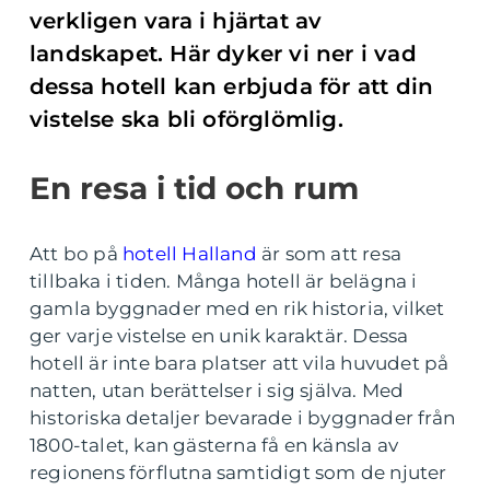
verkligen vara i hjärtat av
landskapet. Här dyker vi ner i vad
dessa hotell kan erbjuda för att din
vistelse ska bli oförglömlig.
En resa i tid och rum
Att bo på
hotell Halland
är som att resa
tillbaka i tiden. Många hotell är belägna i
gamla byggnader med en rik historia, vilket
ger varje vistelse en unik karaktär. Dessa
hotell är inte bara platser att vila huvudet på
natten, utan berättelser i sig själva. Med
historiska detaljer bevarade i byggnader från
1800-talet, kan gästerna få en känsla av
regionens förflutna samtidigt som de njuter