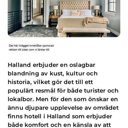
Halland erbjuder en oslagbar
blandning av kust, kultur och
historia, vilket gör det till ett
populärt resmål för både turister och
lokalbor. Men för den som önskar en
ännu djupare upplevelse av området
finns hotell i Halland som erbjuder
både komfort och en känsla av att