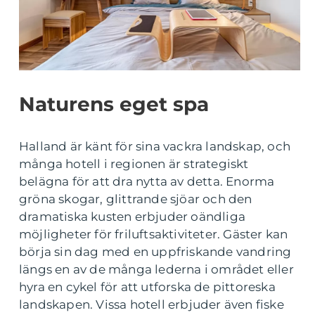
Naturens eget spa
Halland är känt för sina vackra landskap, och
många hotell i regionen är strategiskt
belägna för att dra nytta av detta. Enorma
gröna skogar, glittrande sjöar och den
dramatiska kusten erbjuder oändliga
möjligheter för friluftsaktiviteter. Gäster kan
börja sin dag med en uppfriskande vandring
längs en av de många lederna i området eller
hyra en cykel för att utforska de pittoreska
landskapen. Vissa hotell erbjuder även fiske