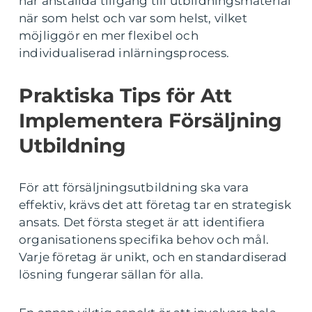
har anställda tillgång till utbildningsmaterial
när som helst och var som helst, vilket
möjliggör en mer flexibel och
individualiserad inlärningsprocess.
Praktiska Tips för Att
Implementera Försäljning
Utbildning
För att försäljningsutbildning ska vara
effektiv, krävs det att företag tar en strategisk
ansats. Det första steget är att identifiera
organisationens specifika behov och mål.
Varje företag är unikt, och en standardiserad
lösning fungerar sällan för alla.