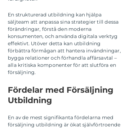
En strukturerad utbildning kan hjälpa
säljteam att anpassa sina strategier till dessa
förändringar, förstå den moderna
konsumenten, och använda digitala verktyg
effektivt. Utöver detta kan utbildning
förbättra förmågan att hantera invändningar,
bygga relationer och förhandla affärsavtal –
alla kritiska komponenter för att slutföra en
försäljning.
Fördelar med Försäljning
Utbildning
En av de mest signifikanta fördelarna med
försäljning utbildning är ökat självförtroende