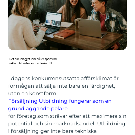
I dagens konkurrensutsatta affärsklimat är
förmågan att sälja inte bara en färdighet,
utan en konstform.
Försäljning Utbildning fungerar som en
grundläggande pelare
för företag som strävar efter att maximera sin
potential och sin marknadsandel. Utbildning
i försäljning ger inte bara tekniska