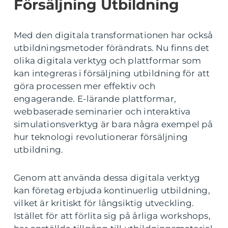
Försäljning Utbildning
Med den digitala transformationen har också
utbildningsmetoder förändrats. Nu finns det
olika digitala verktyg och plattformar som
kan integreras i försäljning utbildning för att
göra processen mer effektiv och
engagerande. E-lärande plattformar,
webbaserade seminarier och interaktiva
simulationsverktyg är bara några exempel på
hur teknologi revolutionerar försäljning
utbildning.
Genom att använda dessa digitala verktyg
kan företag erbjuda kontinuerlig utbildning,
vilket är kritiskt för långsiktig utveckling.
Istället för att förlita sig på årliga workshops,