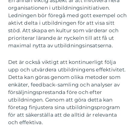
En annan viktig aspekt är att involvera hela
organisationen i utbildningsinitiativen.
Ledningen bör föregå med gott exempel och
aktivt delta i utbildningen för att visa sitt
stöd. Att skapa en kultur som värderar och
prioriterar lärande är nyckeln till att få ut
maximal nytta av utbildningsinsatserna.
Det är också viktigt att kontinuerligt följa
upp och utvärdera utbildningens effektivitet.
Detta kan göras genom olika metoder som
enkäter, feedback-samling och analyser av
försäljningsprestanda före och efter
utbildningen. Genom att göra detta kan
företag finjustera sina utbildningsprogram
för att säkerställa att de alltid är relevanta
och effektiva.