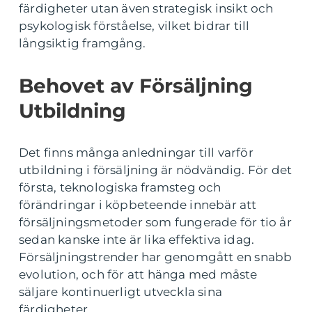
färdigheter utan även strategisk insikt och
psykologisk förståelse, vilket bidrar till
långsiktig framgång.
Behovet av Försäljning
Utbildning
Det finns många anledningar till varför
utbildning i försäljning är nödvändig. För det
första, teknologiska framsteg och
förändringar i köpbeteende innebär att
försäljningsmetoder som fungerade för tio år
sedan kanske inte är lika effektiva idag.
Försäljningstrender har genomgått en snabb
evolution, och för att hänga med måste
säljare kontinuerligt utveckla sina
färdigheter.