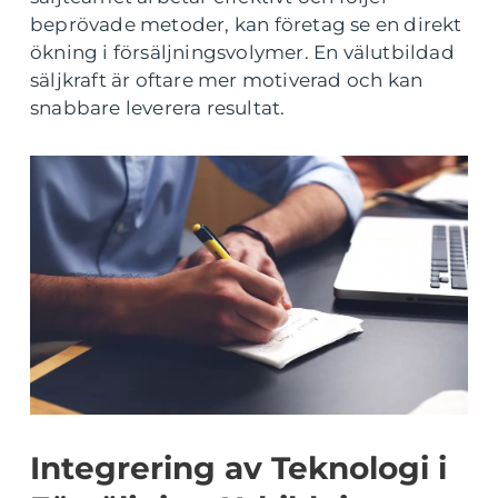
beprövade metoder, kan företag se en direkt
ökning i försäljningsvolymer. En välutbildad
säljkraft är oftare mer motiverad och kan
snabbare leverera resultat.
Integrering av Teknologi i