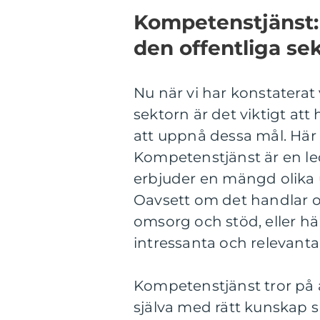
Kompetenstjänst: 
den offentliga se
Nu när vi har konstaterat
sektorn är det viktigt att
att uppnå dessa mål. Här
Kompetenstjänst är en l
erbjuder en mängd olika 
Oavsett om det handlar o
omsorg och stöd, eller häl
intressanta och relevanta 
Kompetenstjänst tror på 
själva med rätt kunskap 