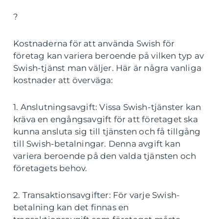
?
Kostnaderna för att använda Swish för
företag kan variera beroende på vilken typ av
Swish-tjänst man väljer. Här är några vanliga
kostnader att överväga:
1. Anslutningsavgift: Vissa Swish-tjänster kan
kräva en engångsavgift för att företaget ska
kunna ansluta sig till tjänsten och få tillgång
till Swish-betalningar. Denna avgift kan
variera beroende på den valda tjänsten och
företagets behov.
2. Transaktionsavgifter: För varje Swish-
betalning kan det finnas en