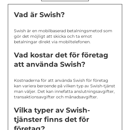
Vad är Swish?
Swish är en mobilbaserad betalningsmetod som
gör det möjligt att skicka och ta emot
betalningar direkt via mobiltelefonen.
Vad kostar det för företag
att använda Swish?
Kostnaderna för att använda Swish för företag
kan variera beroende på vilken typ av Swish-tjänst
man väljer. Det kan innefatta anslutningsavgifter,
transaktionsavgifter och månadsavgifter.
Vilka typer av Swish-
tjänster finns det för
företag?