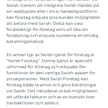
Swish. Genom att integrera Swish Handel på
sin webbplats eller i sin e-handelsplattform
kan företag erbjuda sina kunder möjligheten
att betala med Swish. Detta kan vara
fördelaktigt för företag som vill öka sin
försäljning och erbjuda kunderna en smidig
betalningsmetod.
En annan typ av Swish-tjänst för företag är
”Swish Företag”. Denna tjänst är speciellt
utformad för företag och erbjuder fler
funktioner än den vanliga Swish-appen för
privatpersoner. Med Swish Företag kan
företag både ta emot och göra betalningar
via Swish. Det inkluderar också möjligheten
att utfärda fakturor och se en översikt över
transaktioner och saldon.