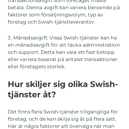
transaktionsavgift som företaget måste
betala. Denna avgift kan variera beroende på
faktorer som försäljningsvolym, typ av
företag och Swish-tjänstleverantör.
3. Månadsavgift: Vissa Swish-tjänster kan ha
en månadsavgift för att täcka administration
och support. Detta kan vara ett fast belopp
eller variera baserat på antalet transaktioner
eller företagets storlek.
Hur skiljer sig olika Swish-
tjänster åt?
Det finns flera Swish-tjänster tillgängliga för
företag, och de kan skilja sig åt på flera sätt.
Här är några faktorer att överväga när man