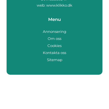
web:
www.klikko.dk
Menu
Annonsering
Om oss
Cookies
Kontakta oss
Sitemap