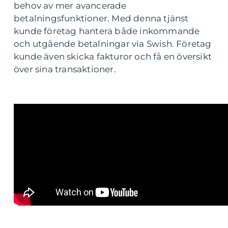
behov av mer avancerade
betalningsfunktioner. Med denna tjänst
kunde företag hantera både inkommande
och utgående betalningar via Swish. Företag
kunde även skicka fakturor och få en översikt
över sina transaktioner.