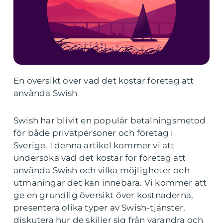
En översikt över vad det kostar företag att
använda Swish
Swish har blivit en populär betalningsmetod
för både privatpersoner och företag i
Sverige. I denna artikel kommer vi att
undersöka vad det kostar för företag att
använda Swish och vilka möjligheter och
utmaningar det kan innebära. Vi kommer att
ge en grundlig översikt över kostnaderna,
presentera olika typer av Swish-tjänster,
diskutera hur de skiljer sig från varandra och