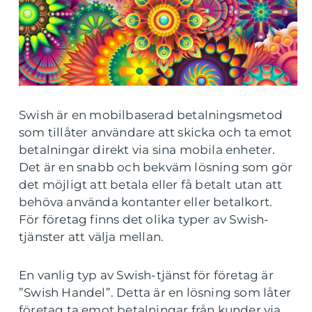
Swish är en mobilbaserad betalningsmetod
som tillåter användare att skicka och ta emot
betalningar direkt via sina mobila enheter.
Det är en snabb och bekväm lösning som gör
det möjligt att betala eller få betalt utan att
behöva använda kontanter eller betalkort.
För företag finns det olika typer av Swish-
tjänster att välja mellan.
En vanlig typ av Swish-tjänst för företag är
”Swish Handel”. Detta är en lösning som låter
företag ta emot betalningar från kunder via