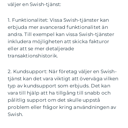
väljer en Swish-tjänst:
1. Funktionalitet: Vissa Swish-tjänster kan
erbjuda mer avancerad funktionalitet än
andra. Till exempel kan vissa Swish-tjänster
inkludera möjligheten att skicka fakturor
eller att se mer detaljerade
transaktionshistorik.
2. Kundsupport: När företag väljer en Swish-
tjänst kan det vara viktigt att överväga vilken
typ av kundsupport som erbjuds. Det kan
vara till hjälp att ha tillgång till snabb och
pålitlig support om det skulle uppstå
problem eller frågor kring användningen av
Swish.