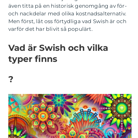
även titta på en historisk genomgång av för-
och nackdelar med olika kostnadsalternativ.
Men först, låt oss förtydliga vad Swish är och
varför det har blivit så populärt.
Vad är Swish och vilka
typer finns
?