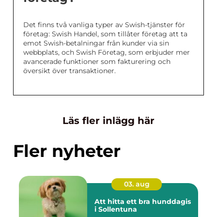
Det finns två vanliga typer av Swish-tjänster för
företag: Swish Handel, som tillåter företag att ta
emot Swish-betalningar från kunder via sin
webbplats, och Swish Företag, som erbjuder mer
avancerade funktioner som fakturering och
översikt över transaktioner.
Läs fler inlägg här
Fler nyheter
03. aug
Att hitta ett bra hunddagis
i Sollentuna