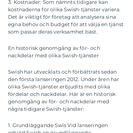
3. Kostnader: Som nämnts tidigare kan
kostnaderna för olika Swish-tjänster variera.
Det är viktigt för företag att analysera sina
egna behov och budget för att välja en tjänst
som passar deras verksamhet bäst.
En historisk genomgång av för- och
nackdelar med olika Swish-tjänster
Swish har utvecklats och förbättrats sedan
den första lanseringen 2012. Under åren har
olika Swish-tjänster erbjudits med olika
fördelar och nackdelar. Här är en historisk
genomgång av för- och nackdelar med
några tidigare Swish-tjänster:
1. Grundläggande Swis Vid lanseringen
erbjöd Swish en grundläggande