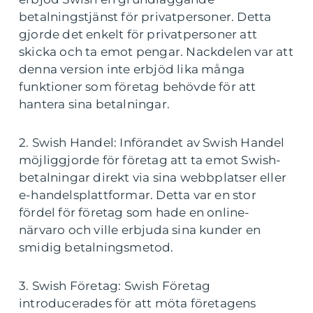
betalningstjänst för privatpersoner. Detta
gjorde det enkelt för privatpersoner att
skicka och ta emot pengar. Nackdelen var att
denna version inte erbjöd lika många
funktioner som företag behövde för att
hantera sina betalningar.
2. Swish Handel: Införandet av Swish Handel
möjliggjorde för företag att ta emot Swish-
betalningar direkt via sina webbplatser eller
e-handelsplattformar. Detta var en stor
fördel för företag som hade en online-
närvaro och ville erbjuda sina kunder en
smidig betalningsmetod.
3. Swish Företag: Swish Företag
introducerades för att möta företagens