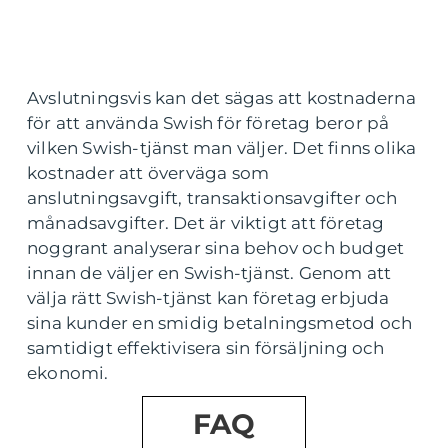
Avslutningsvis kan det sägas att kostnaderna
för att använda Swish för företag beror på
vilken Swish-tjänst man väljer. Det finns olika
kostnader att överväga som
anslutningsavgift, transaktionsavgifter och
månadsavgifter. Det är viktigt att företag
noggrant analyserar sina behov och budget
innan de väljer en Swish-tjänst. Genom att
välja rätt Swish-tjänst kan företag erbjuda
sina kunder en smidig betalningsmetod och
samtidigt effektivisera sin försäljning och
ekonomi.
FAQ