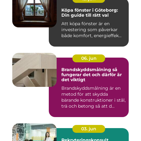
Köpa fönster i Göteborg:
Din guide till rätt val
Att köpa fönster är en
investering som påverkar
både komfort, energieffek...
06. jun
Brandskyddsmålning så
fungerar det och därför är
det viktigt
Brandskyddsmålning är en
metod för att skydda
bärande konstruktioner i stål,
trä och betong så att d...
03. jun
Rekryteringskonsult