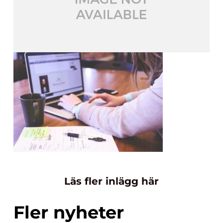
Läs fler inlägg här
Fler nyheter