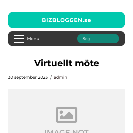
BIZBLOGGEN.
se
Menu
virtuellt möte
30 september 2023
admin