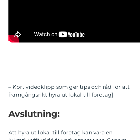
– Kort videoklipp som ger tips och råd för att
framgångsrikt hyra ut lokal till företag]
Avslutning:
Att hyra ut lokal till företag kan vara en