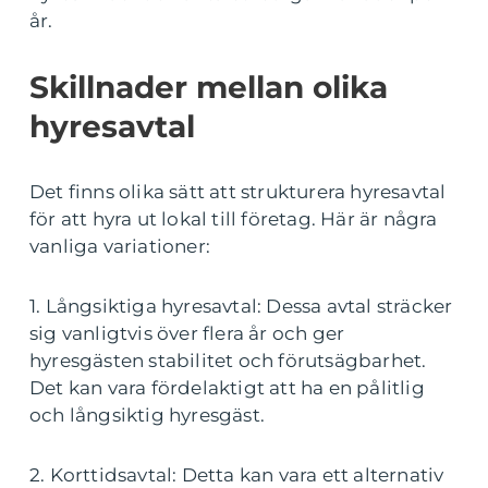
år.
Skillnader mellan olika
hyresavtal
Det finns olika sätt att strukturera hyresavtal
för att hyra ut lokal till företag. Här är några
vanliga variationer:
1. Långsiktiga hyresavtal: Dessa avtal sträcker
sig vanligtvis över flera år och ger
hyresgästen stabilitet och förutsägbarhet.
Det kan vara fördelaktigt att ha en pålitlig
och långsiktig hyresgäst.
2. Korttidsavtal: Detta kan vara ett alternativ