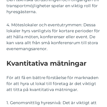
transportmöjligheter spelar en viktig roll för
hyresgästerna.
4. Möteslokaler och eventutrymmen: Dessa
lokaler hyrs vanligtvis för kortare perioder för
att hålla möten, konferenser eller event. De
kan vara allt från små konferensrum till stora
evenemangsarenor.
Kvantitativa mätningar
För att få en bättre förståelse för marknaden
för att hyra ut lokal till företag är det viktigt
att titta på kvantitativa mätningar.
1. Genomsnittlig hyresnivå: Det är viktigt att