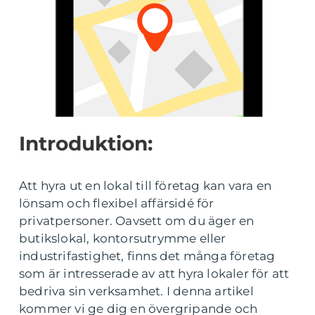
Introduktion:
Att hyra ut en lokal till företag kan vara en
lönsam och flexibel affärsidé för
privatpersoner. Oavsett om du äger en
butikslokal, kontorsutrymme eller
industrifastighet, finns det många företag
som är intresserade av att hyra lokaler för att
bedriva sin verksamhet. I denna artikel
kommer vi ge dig en övergripande och