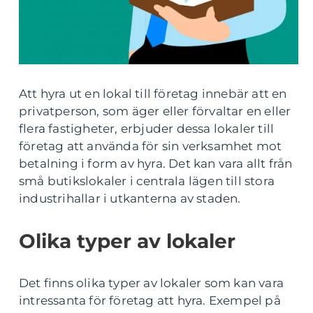
Att hyra ut en lokal till företag innebär att en
privatperson, som äger eller förvaltar en eller
flera fastigheter, erbjuder dessa lokaler till
företag att använda för sin verksamhet mot
betalning i form av hyra. Det kan vara allt från
små butikslokaler i centrala lägen till stora
industrihallar i utkanterna av staden.
Olika typer av lokaler
Det finns olika typer av lokaler som kan vara
intressanta för företag att hyra. Exempel på