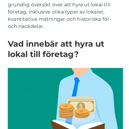
grundlig översikt över att hyra ut lokal till
företag, inklusive olika typer av lokaler,
kvantitativa mätningar och historiska för-
och nackdelar.
Vad innebär att hyra ut
lokal till företag?