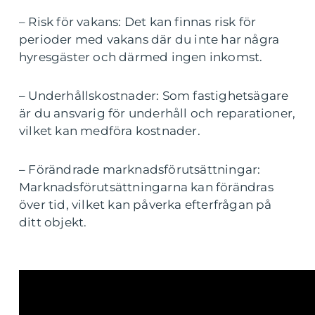
– Risk för vakans: Det kan finnas risk för
perioder med vakans där du inte har några
hyresgäster och därmed ingen inkomst.
– Underhållskostnader: Som fastighetsägare
är du ansvarig för underhåll och reparationer,
vilket kan medföra kostnader.
– Förändrade marknadsförutsättningar:
Marknadsförutsättningarna kan förändras
över tid, vilket kan påverka efterfrågan på
ditt objekt.