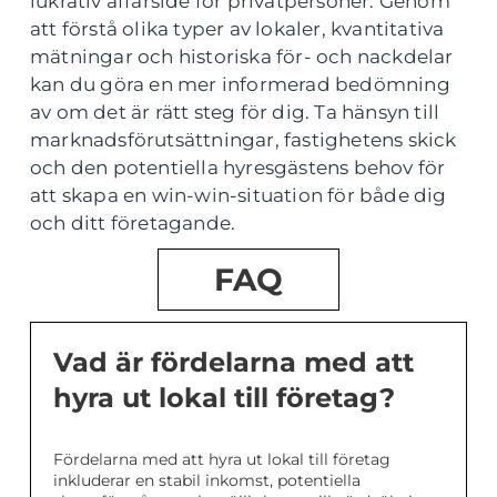
lukrativ affärsidé för privatpersoner. Genom
att förstå olika typer av lokaler, kvantitativa
mätningar och historiska för- och nackdelar
kan du göra en mer informerad bedömning
av om det är rätt steg för dig. Ta hänsyn till
marknadsförutsättningar, fastighetens skick
och den potentiella hyresgästens behov för
att skapa en win-win-situation för både dig
och ditt företagande.
FAQ
Vad är fördelarna med att
hyra ut lokal till företag?
Fördelarna med att hyra ut lokal till företag
inkluderar en stabil inkomst, potentiella