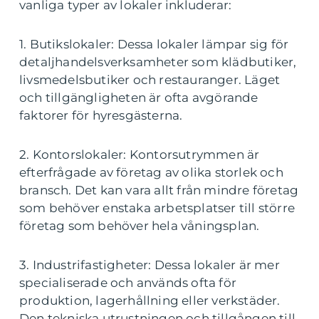
vanliga typer av lokaler inkluderar:
1. Butikslokaler: Dessa lokaler lämpar sig för
detaljhandelsverksamheter som klädbutiker,
livsmedelsbutiker och restauranger. Läget
och tillgängligheten är ofta avgörande
faktorer för hyresgästerna.
2. Kontorslokaler: Kontorsutrymmen är
efterfrågade av företag av olika storlek och
bransch. Det kan vara allt från mindre företag
som behöver enstaka arbetsplatser till större
företag som behöver hela våningsplan.
3. Industrifastigheter: Dessa lokaler är mer
specialiserade och används ofta för
produktion, lagerhållning eller verkstäder.
Den tekniska utrustningen och tillgången till