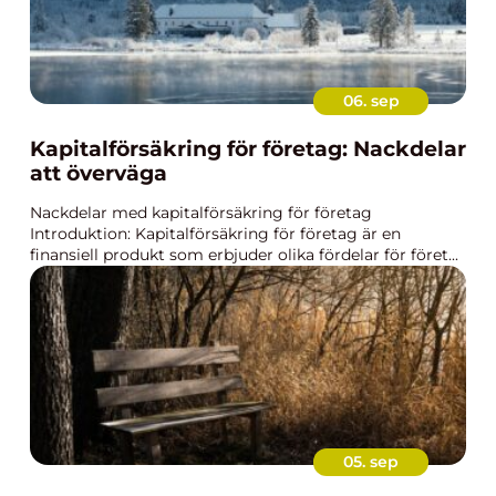
06. sep
Kapitalförsäkring för företag: Nackdelar
att överväga
Nackdelar med kapitalförsäkring för företag
Introduktion: Kapitalförsäkring för företag är en
finansiell produkt som erbjuder olika fördelar för föret...
05. sep