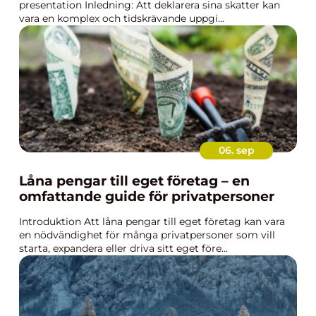
presentation Inledning: Att deklarera sina skatter kan
vara en komplex och tidskrävande uppgi...
06. sep
Låna pengar till eget företag – en
omfattande guide för privatpersoner
Introduktion Att låna pengar till eget företag kan vara
en nödvändighet för många privatpersoner som vill
starta, expandera eller driva sitt eget före...