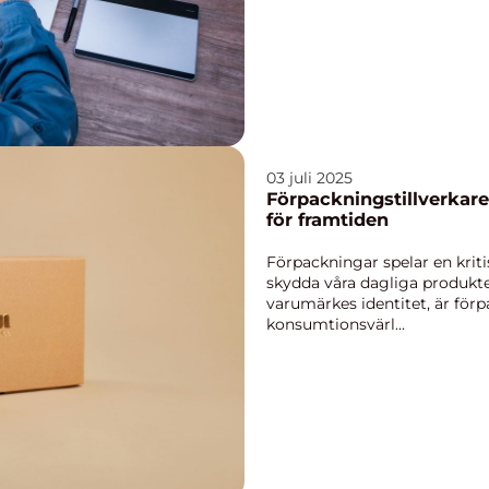
03 juli 2025
Förpackningstillverkare
för framtiden
Förpackningar spelar en kriti
skydda våra dagliga produkte
varumärkes identitet, är förp
konsumtionsvärl...