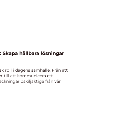
: Skapa hållbara lösningar
sk roll i dagens samhälle. Från att
r till att kommunicera ett
ackningar oskiljaktiga från vår