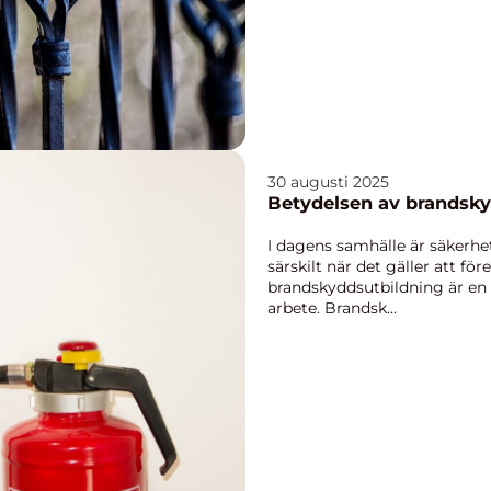
30 augusti 2025
Betydelsen av brandsky
I dagens samhälle är säkerhe
särskilt när det gäller att f
brandskyddsutbildning är en
arbete. Brandsk...