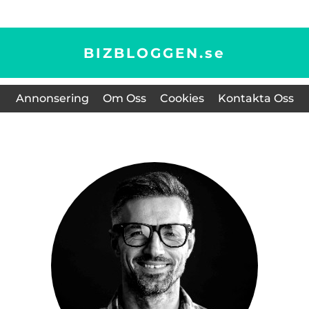
BIZBLOGGEN.
se
Annonsering
Om Oss
Cookies
Kontakta Oss