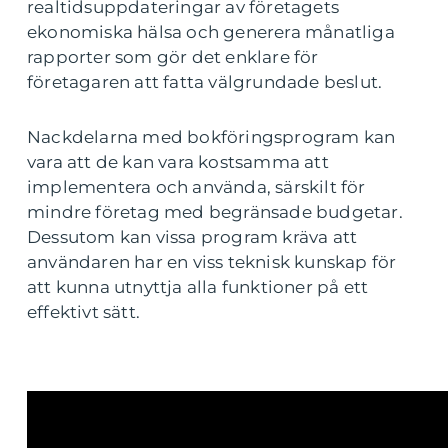
realtidsuppdateringar av företagets
ekonomiska hälsa och generera månatliga
rapporter som gör det enklare för
företagaren att fatta välgrundade beslut.
Nackdelarna med bokföringsprogram kan
vara att de kan vara kostsamma att
implementera och använda, särskilt för
mindre företag med begränsade budgetar.
Dessutom kan vissa program kräva att
användaren har en viss teknisk kunskap för
att kunna utnyttja alla funktioner på ett
effektivt sätt.