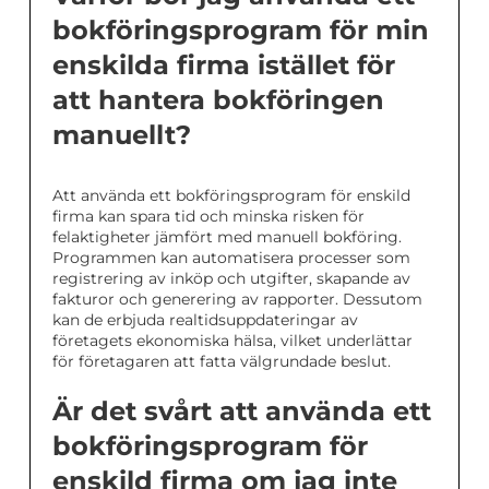
bokföringsprogram för min
enskilda firma istället för
att hantera bokföringen
manuellt?
Att använda ett bokföringsprogram för enskild
firma kan spara tid och minska risken för
felaktigheter jämfört med manuell bokföring.
Programmen kan automatisera processer som
registrering av inköp och utgifter, skapande av
fakturor och generering av rapporter. Dessutom
kan de erbjuda realtidsuppdateringar av
företagets ekonomiska hälsa, vilket underlättar
för företagaren att fatta välgrundade beslut.
Är det svårt att använda ett
bokföringsprogram för
enskild firma om jag inte