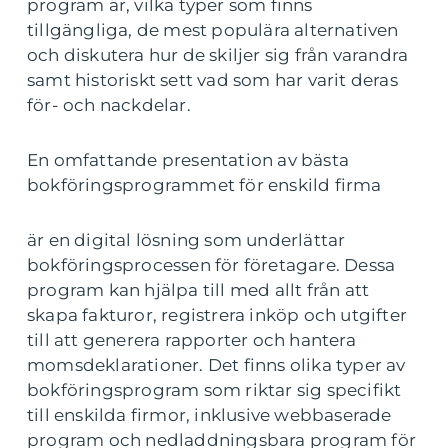
program är, vilka typer som finns
tillgängliga, de mest populära alternativen
och diskutera hur de skiljer sig från varandra
samt historiskt sett vad som har varit deras
för- och nackdelar.
En omfattande presentation av bästa
bokföringsprogrammet för enskild firma
är en digital lösning som underlättar
bokföringsprocessen för företagare. Dessa
program kan hjälpa till med allt från att
skapa fakturor, registrera inköp och utgifter
till att generera rapporter och hantera
momsdeklarationer. Det finns olika typer av
bokföringsprogram som riktar sig specifikt
till enskilda firmor, inklusive webbaserade
program och nedladdningsbara program för