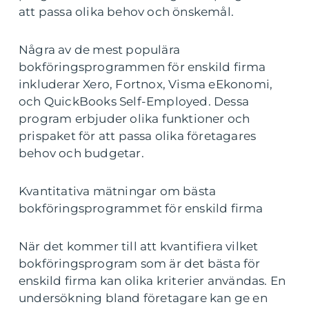
att passa olika behov och önskemål.
Några av de mest populära
bokföringsprogrammen för enskild firma
inkluderar Xero, Fortnox, Visma eEkonomi,
och QuickBooks Self-Employed. Dessa
program erbjuder olika funktioner och
prispaket för att passa olika företagares
behov och budgetar.
Kvantitativa mätningar om bästa
bokföringsprogrammet för enskild firma
När det kommer till att kvantifiera vilket
bokföringsprogram som är det bästa för
enskild firma kan olika kriterier användas. En
undersökning bland företagare kan ge en