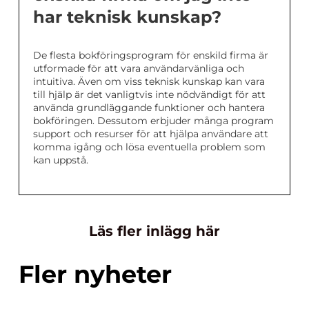
har teknisk kunskap?
De flesta bokföringsprogram för enskild firma är
utformade för att vara användarvänliga och
intuitiva. Även om viss teknisk kunskap kan vara
till hjälp är det vanligtvis inte nödvändigt för att
använda grundläggande funktioner och hantera
bokföringen. Dessutom erbjuder många program
support och resurser för att hjälpa användare att
komma igång och lösa eventuella problem som
kan uppstå.
Läs fler inlägg här
Fler nyheter