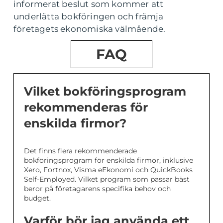
informerat beslut som kommer att
underlätta bokföringen och främja
företagets ekonomiska välmående.
FAQ
Vilket bokföringsprogram
rekommenderas för
enskilda firmor?
Det finns flera rekommenderade
bokföringsprogram för enskilda firmor, inklusive
Xero, Fortnox, Visma eEkonomi och QuickBooks
Self-Employed. Vilket program som passar bäst
beror på företagarens specifika behov och
budget.
Varför bör jag använda ett