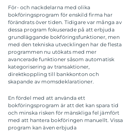
För- och nackdelarna med olika
bokföringsprogram för enskild firma har
förändrats över tiden. Tidigare var många av
dessa program fokuserade på att erbjuda
grundläggande bokföringsfunktioner, men
med den tekniska utvecklingen har de flesta
programmen nu utökats med mer
avancerade funktioner såsom automatisk
kategorisering av transaktioner,
direktkoppling till bankkonton och
skapande av momsdeklarationer.
En fördel med att använda ett
bokföringsprogram är att det kan spara tid
och minska risken för mänskliga fel jämfört
med att hantera bokföringen manuellt. Vissa
program kan även erbjuda