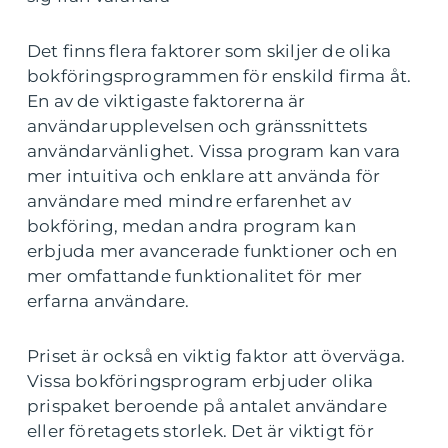
Det finns flera faktorer som skiljer de olika
bokföringsprogrammen för enskild firma åt.
En av de viktigaste faktorerna är
användarupplevelsen och gränssnittets
användarvänlighet. Vissa program kan vara
mer intuitiva och enklare att använda för
användare med mindre erfarenhet av
bokföring, medan andra program kan
erbjuda mer avancerade funktioner och en
mer omfattande funktionalitet för mer
erfarna användare.
Priset är också en viktig faktor att överväga.
Vissa bokföringsprogram erbjuder olika
prispaket beroende på antalet användare
eller företagets storlek. Det är viktigt för