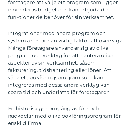
företagare att välja ett program som ligger
inom deras budget och kan erbjuda de
funktioner de behöver för sin verksamhet.
Integrationer med andra program och
system är en annan viktig faktor att överväga.
Många företagare använder sig av olika
program och verktyg för att hantera olika
aspekter av sin verksamhet, såsom
fakturering, tidshantering eller löner. Att
välja ett bokföringsprogram som kan
integreras med dessa andra verktyg kan
spara tid och underlätta för företagaren.
En historisk genomgång av för- och
nackdelar med olika bokföringsprogram för
enskild firma