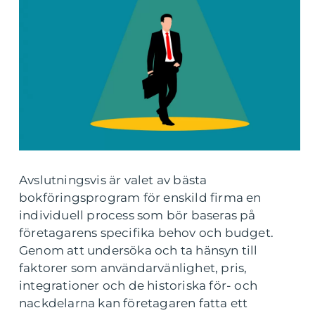
Avslutningsvis är valet av bästa
bokföringsprogram för enskild firma en
individuell process som bör baseras på
företagarens specifika behov och budget.
Genom att undersöka och ta hänsyn till
faktorer som användarvänlighet, pris,
integrationer och de historiska för- och
nackdelarna kan företagaren fatta ett