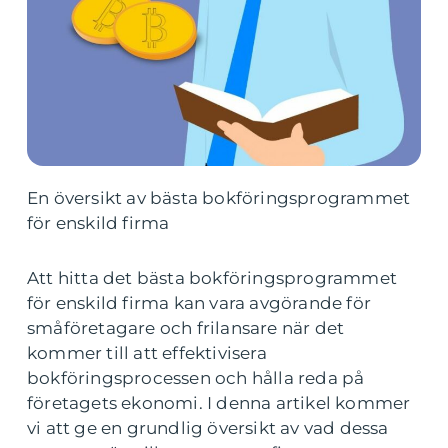
En översikt av bästa bokföringsprogrammet
för enskild firma
Att hitta det bästa bokföringsprogrammet
för enskild firma kan vara avgörande för
småföretagare och frilansare när det
kommer till att effektivisera
bokföringsprocessen och hålla reda på
företagets ekonomi. I denna artikel kommer
vi att ge en grundlig översikt av vad dessa