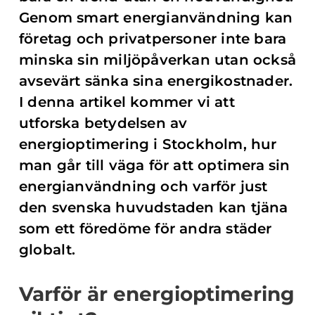
Genom smart energianvändning kan
företag och privatpersoner inte bara
minska sin miljöpåverkan utan också
avsevärt sänka sina energikostnader.
I denna artikel kommer vi att
utforska betydelsen av
energioptimering i Stockholm, hur
man går till väga för att optimera sin
energianvändning och varför just
den svenska huvudstaden kan tjäna
som ett föredöme för andra städer
globalt.
Varför är energioptimering