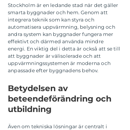
Stockholm är en ledande stad när det gäller
smarta byggnader och hem. Genom att
integrera teknik som kan styra och
automatisera uppvärmning, belysning och
andra system kan byggnader fungera mer
effektivt och därmed använda mindre
energi. En viktig del i detta är också att se till
att byggnader är välisolerade och att
uppvärmningssystemen är moderna och
anpassade efter byggnadens behov.
Betydelsen av
beteendeförändring och
utbildning
Även om tekniska lösningar är centralt i