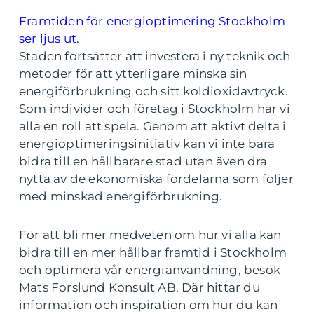
Framtiden för energioptimering Stockholm
ser ljus ut.
Staden fortsätter att investera i ny teknik och
metoder för att ytterligare minska sin
energiförbrukning och sitt koldioxidavtryck.
Som individer och företag i Stockholm har vi
alla en roll att spela. Genom att aktivt delta i
energioptimeringsinitiativ kan vi inte bara
bidra till en hållbarare stad utan även dra
nytta av de ekonomiska fördelarna som följer
med minskad energiförbrukning.
För att bli mer medveten om hur vi alla kan
bidra till en mer hållbar framtid i Stockholm
och optimera vår energianvändning, besök
Mats Forslund Konsult AB. Där hittar du
information och inspiration om hur du kan