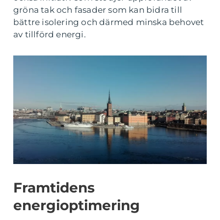
gröna tak och fasader som kan bidra till
bättre isolering och därmed minska behovet
av tillförd energi.
Framtidens
energioptimering