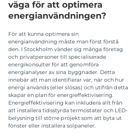
väga för att optimera
energianvändningen?
För att kunna optimera sin
energianvändning måste man först förstå
den. I Stockholm vänder sig många företag
och privatpersoner till specialiserade
energikonsulter för att genomföra
energianalyser av sina byggnader. Detta
innebär att man identifierar var, när och hur
energi används (eller slösas) och utifrån detta
skapar en plan för energieffektivisering.
Energieffektivisering kan inkludera allt från
att installera tidsstyrda termostater och LED-
belysning till större projekt som att byta ut
fönster eller installera solpaneler.