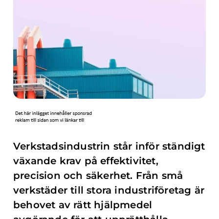
Verkstadsindustrin står inför ständigt
växande krav på effektivitet,
precision och säkerhet. Från små
verkstäder till stora industriföretag är
behovet av rätt hjälpmedel