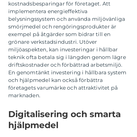
kostnadsbesparingar för företaget. Att
implementera energieffektiva
belysningssystem och använda miljövänliga
smörjmedel och rengöringsprodukter är
exempel på åtgärder som bidrar till en
grönare verkstadsindustri. Utöver
miljöaspekten, kan investeringar i hållbar
teknik ofta betala sig i längden genom lägre
driftskostnader och förbättrad arbetsmiljö.
En genomtänkt investering i hållbara system
och hjälpmedel kan också förbättra
företagets varumärke och attraktivitet på
marknaden.
Digitalisering och smarta
hjälpmedel