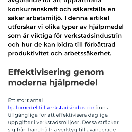
avgörande för att upprätthålla
konkurrenskraft och säkerställa en
säker arbetsmiljö. I denna artikel
utforskar vi olika typer av hjälpmedel
som är viktiga för verkstadsindustrin
och hur de kan bidra till förbättrad
produktivitet och arbetssäkerhet.
Effektivisering genom
moderna hjälpmedel
Ett stort antal
hjälpmedel till verkstadsindustrin
finns
tillgängliga för att effektivisera dagliga
uppgifter i verkstadsmiljöer. Dessa sträcker
sig från handhållna verktyg till avancerade