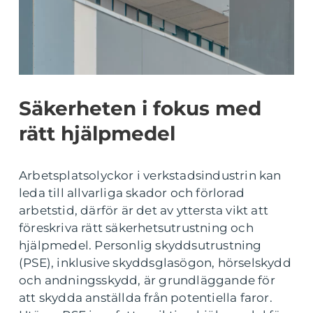
Säkerheten i fokus med
rätt hjälpmedel
Arbetsplatsolyckor i verkstadsindustrin kan
leda till allvarliga skador och förlorad
arbetstid, därför är det av yttersta vikt att
föreskriva rätt säkerhetsutrustning och
hjälpmedel. Personlig skyddsutrustning
(PSE), inklusive skyddsglasögon, hörselskydd
och andningsskydd, är grundläggande för
att skydda anställda från potentiella faror.