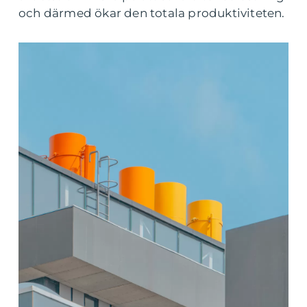
och därmed ökar den totala produktiviteten.