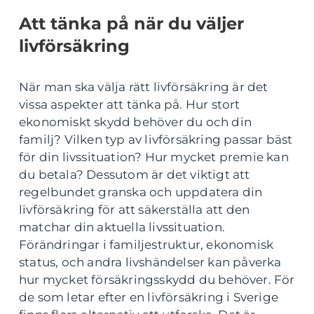
Att tänka på när du väljer
livförsäkring
När man ska välja rätt livförsäkring är det
vissa aspekter att tänka på. Hur stort
ekonomiskt skydd behöver du och din
familj? Vilken typ av livförsäkring passar bäst
för din livssituation? Hur mycket premie kan
du betala? Dessutom är det viktigt att
regelbundet granska och uppdatera din
livförsäkring för att säkerställa att den
matchar din aktuella livssituation.
Förändringar i familjestruktur, ekonomisk
status, och andra livshändelser kan påverka
hur mycket försäkringsskydd du behöver. För
de som letar efter en livförsäkring i Sverige