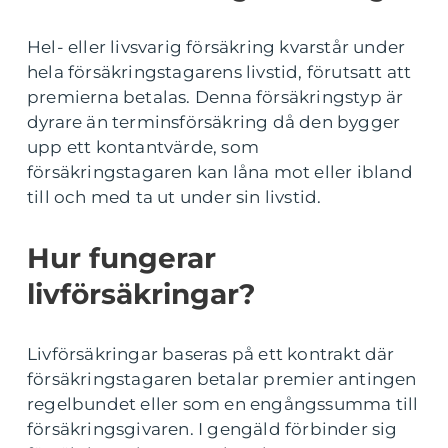
Hel- eller livsvarig försäkring kvarstår under
hela försäkringstagarens livstid, förutsatt att
premierna betalas. Denna försäkringstyp är
dyrare än terminsförsäkring då den bygger
upp ett kontantvärde, som
försäkringstagaren kan låna mot eller ibland
till och med ta ut under sin livstid.
Hur fungerar
livförsäkringar?
Livförsäkringar baseras på ett kontrakt där
försäkringstagaren betalar premier antingen
regelbundet eller som en engångssumma till
försäkringsgivaren. I gengäld förbinder sig