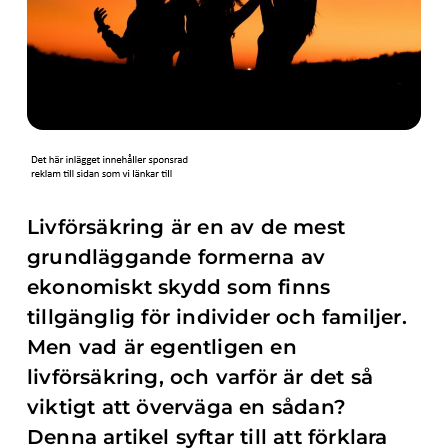
Livförsäkring är en av de mest
grundläggande formerna av
ekonomiskt skydd som finns
tillgänglig för individer och familjer.
Men vad är egentligen en
livförsäkring, och varför är det så
viktigt att överväga en sådan?
Denna artikel syftar till att förklara