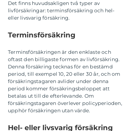
Det finns huvudsakligen två typer av
livförsäkringar: terminsförsäkring och hel-
eller livsvarig försäkring.
Terminsförsäkring
Terminsförsäkringen är den enklaste och
oftast den billigaste formen av livförsäkring.
Denna försäkring tecknas för en bestämd
period, till exempel 10, 20 eller 30 år, och om
försäkringstagaren avlider under denna
period kommer försäkringsbeloppet att
betalas ut till de efterlevande. Om
försäkringstagaren överlever policyperioden,
upphör försäkringen utan värde.
Hel- eller livsvarig försäkring