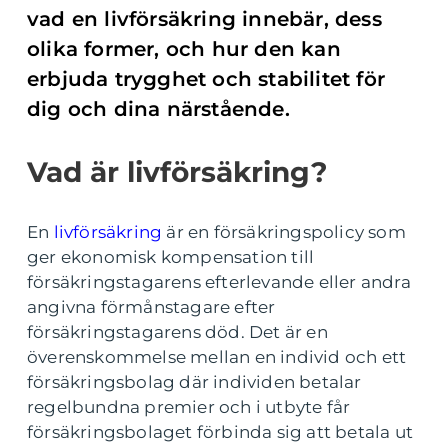
vad en livförsäkring innebär, dess
olika former, och hur den kan
erbjuda trygghet och stabilitet för
dig och dina närstående.
Vad är livförsäkring?
En
livförsäkring
är en försäkringspolicy som
ger ekonomisk kompensation till
försäkringstagarens efterlevande eller andra
angivna förmånstagare efter
försäkringstagarens död. Det är en
överenskommelse mellan en individ och ett
försäkringsbolag där individen betalar
regelbundna premier och i utbyte får
försäkringsbolaget förbinda sig att betala ut