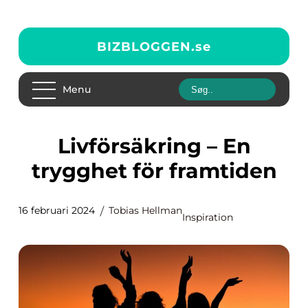
BIZBLOGGEN.
se
Menu
Livförsäkring – En
trygghet för framtiden
16 februari 2024
Tobias Hellman
Inspiration