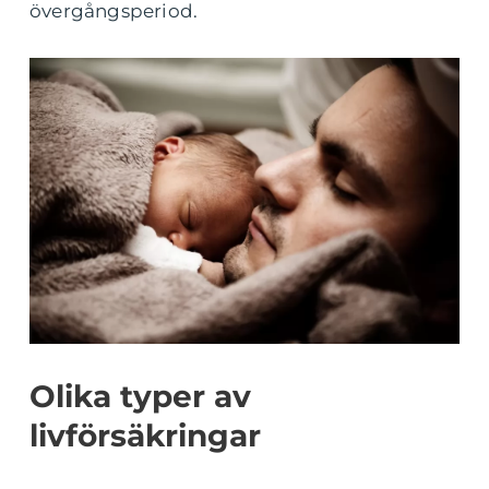
övergångsperiod.
Olika typer av
livförsäkringar