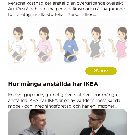
Personalkostnad per anställd en övergripande översikt
Att förstå och hantera personalkostnaden är avgörande
för företag av alla storlekar. Personalkos...
28. dec
Hur många anställda har IKEA
En övergripande, grundlig översikt över hur många
anställda IKEA har IKEA är en av världens mest kända
möbel- och inredningsföretag och har en imponer...