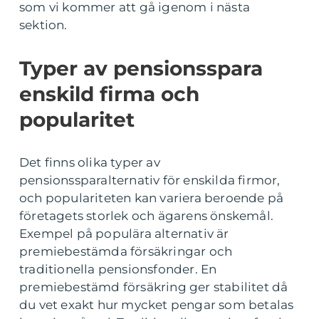
som vi kommer att gå igenom i nästa
sektion.
Typer av pensionsspara
enskild firma och
popularitet
Det finns olika typer av
pensionssparalternativ för enskilda firmor,
och populariteten kan variera beroende på
företagets storlek och ägarens önskemål.
Exempel på populära alternativ är
premiebestämda försäkringar och
traditionella pensionsfonder. En
premiebestämd försäkring ger stabilitet då
du vet exakt hur mycket pengar som betalas