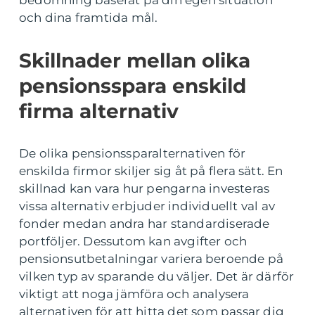
och dina framtida mål.
Skillnader mellan olika
pensionsspara enskild
firma alternativ
De olika pensionssparalternativen för
enskilda firmor skiljer sig åt på flera sätt. En
skillnad kan vara hur pengarna investeras
vissa alternativ erbjuder individuellt val av
fonder medan andra har standardiserade
portföljer. Dessutom kan avgifter och
pensionsutbetalningar variera beroende på
vilken typ av sparande du väljer. Det är därför
viktigt att noga jämföra och analysera
alternativen för att hitta det som passar dig