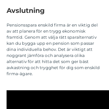
Avslutning
Pensionsspara enskild firma är en viktig del
av att planera för en trygg ekonomisk
framtid. Genom att välja rätt sparalternativ
kan du bygga upp en pension som passar
dina individuella behov. Det är viktigt att
noggrant jämföra och analysera olika
alternativ för att hitta det som ger bäst
avkastning och trygghet för dig som enskild
firma-ägare.