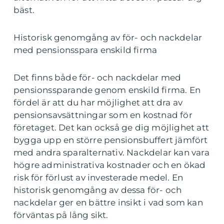
bäst.
Historisk genomgång av för- och nackdelar
med pensionsspara enskild firma
Det finns både för- och nackdelar med
pensionssparande genom enskild firma. En
fördel är att du har möjlighet att dra av
pensionsavsättningar som en kostnad för
företaget. Det kan också ge dig möjlighet att
bygga upp en större pensionsbuffert jämfört
med andra sparalternativ. Nackdelar kan vara
högre administrativa kostnader och en ökad
risk för förlust av investerade medel. En
historisk genomgång av dessa för- och
nackdelar ger en bättre insikt i vad som kan
förväntas på lång sikt.