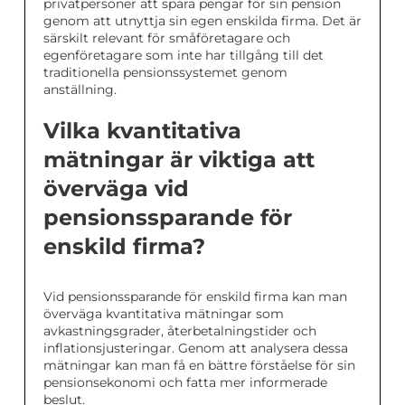
privatpersoner att spara pengar för sin pension
genom att utnyttja sin egen enskilda firma. Det är
särskilt relevant för småföretagare och
egenföretagare som inte har tillgång till det
traditionella pensionssystemet genom
anställning.
Vilka kvantitativa
mätningar är viktiga att
överväga vid
pensionssparande för
enskild firma?
Vid pensionssparande för enskild firma kan man
överväga kvantitativa mätningar som
avkastningsgrader, återbetalningstider och
inflationsjusteringar. Genom att analysera dessa
mätningar kan man få en bättre förståelse för sin
pensionsekonomi och fatta mer informerade
beslut.