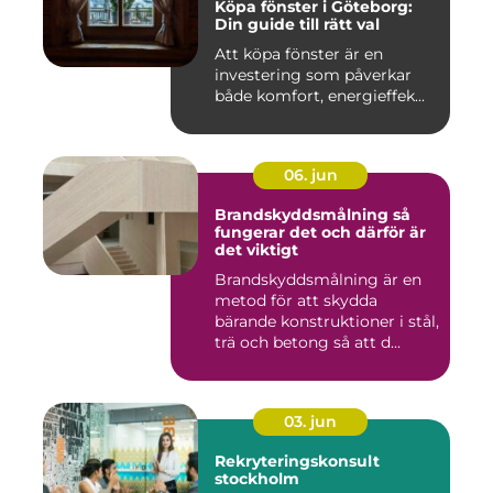
Köpa fönster i Göteborg:
Din guide till rätt val
Att köpa fönster är en
investering som påverkar
både komfort, energieffek...
06. jun
Brandskyddsmålning så
fungerar det och därför är
det viktigt
Brandskyddsmålning är en
metod för att skydda
bärande konstruktioner i stål,
trä och betong så att d...
03. jun
Rekryteringskonsult
stockholm