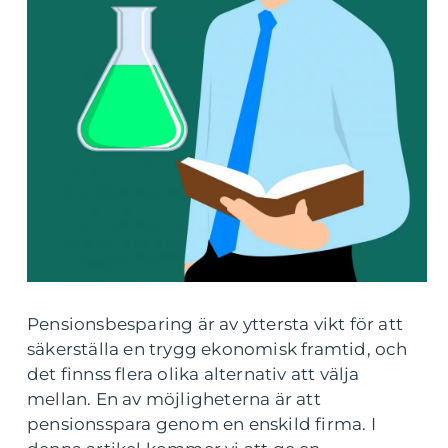
Pensionsbesparing är av yttersta vikt för att
säkerställa en trygg ekonomisk framtid, och
det finnss flera olika alternativ att välja
mellan. En av möjligheterna är att
pensionsspara genom en enskild firma. I