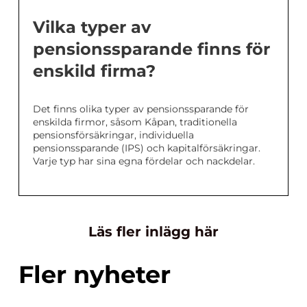
Vilka typer av
pensionssparande finns för
enskild firma?
Det finns olika typer av pensionssparande för
enskilda firmor, såsom Kåpan, traditionella
pensionsförsäkringar, individuella
pensionssparande (IPS) och kapitalförsäkringar.
Varje typ har sina egna fördelar och nackdelar.
Läs fler inlägg här
Fler nyheter