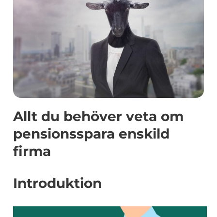
Allt du behöver veta om
pensionsspara enskild
firma
Introduktion