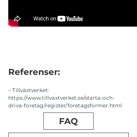
Referenser:
– Tillväxtverket:
https://www.tillvaxtverket.se/starta-och-
driva-foretag/register/foretagsformer.html
FAQ