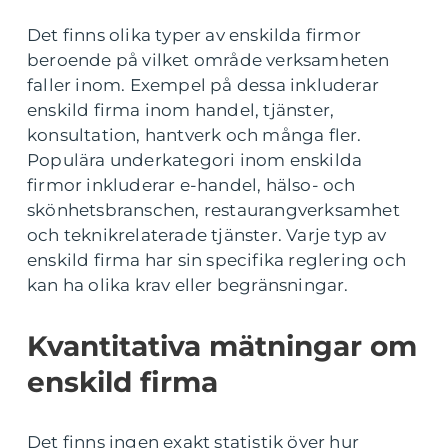
Det finns olika typer av enskilda firmor
beroende på vilket område verksamheten
faller inom. Exempel på dessa inkluderar
enskild firma inom handel, tjänster,
konsultation, hantverk och många fler.
Populära underkategori inom enskilda
firmor inkluderar e-handel, hälso- och
skönhetsbranschen, restaurangverksamhet
och teknikrelaterade tjänster. Varje typ av
enskild firma har sin specifika reglering och
kan ha olika krav eller begränsningar.
Kvantitativa mätningar om
enskild firma
Det finns ingen exakt statistik över hur