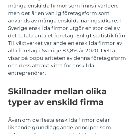
många enskilda firmor som finns i världen,
men det är en vanlig företagsform som
används av många enskilda näringsidkare. I
Sverige enskilda firmor utgör en stor del av
det totala antalet företag. Enligt statistik från
Tillväxtverket var andelen enskilda firmor av
alla företag i Sverige 83,8% år 2020. Detta
visar på populariteten av denna företagsform
och dess attraktivitet för enskilda
entreprenörer.
Skillnader mellan olika
typer av enskild firma
Även om de flesta enskilda firmor delar
liknande grundläggande principer som