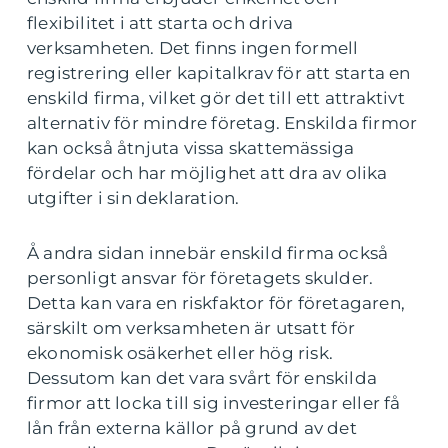
flexibilitet i att starta och driva
verksamheten. Det finns ingen formell
registrering eller kapitalkrav för att starta en
enskild firma, vilket gör det till ett attraktivt
alternativ för mindre företag. Enskilda firmor
kan också åtnjuta vissa skattemässiga
fördelar och har möjlighet att dra av olika
utgifter i sin deklaration.
Å andra sidan innebär enskild firma också
personligt ansvar för företagets skulder.
Detta kan vara en riskfaktor för företagaren,
särskilt om verksamheten är utsatt för
ekonomisk osäkerhet eller hög risk.
Dessutom kan det vara svårt för enskilda
firmor att locka till sig investeringar eller få
lån från externa källor på grund av det