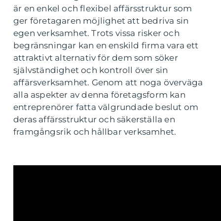
är en enkel och flexibel affärsstruktur som
ger företagaren möjlighet att bedriva sin
egen verksamhet. Trots vissa risker och
begränsningar kan en enskild firma vara ett
attraktivt alternativ för dem som söker
självständighet och kontroll över sin
affärsverksamhet. Genom att noga överväga
alla aspekter av denna företagsform kan
entreprenörer fatta välgrundade beslut om
deras affärsstruktur och säkerställa en
framgångsrik och hållbar verksamhet.