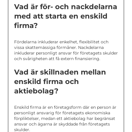
Vad är för- och nackdelarna
med att starta en enskild
firma?
Fördelarna inkluderar enkelhet, flexibilitet och
vissa skattemässiga förmåner. Nackdelarna
inkluderar personligt ansvar för företagets skulder
och svårigheten att få extern finansiering.
Vad är skillnaden mellan
enskild firma och
aktiebolag?
Enskild firma är en företagsform där en person är
personligt ansvarig för företagets ekonomiska
förpliktelser, medan ett aktiebolag har begränsat
ansvar och ägarna är skyddade från företagets
skulder.