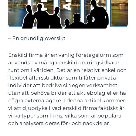
– En grundlig översikt
Enskild firma är en vanlig företagsform som
används av många enskilda näringsidkare
runt om i världen. Det är en relativt enkel och
flexibel affärsstruktur som tillåter privata
individer att bedriva sin egen verksamhet
utan att behöva bildar ett aktiebolag eller ha
några externa ägare. I denna artikel kommer
vi att djupdyka i vad enskild firma faktiskt är,
vilka typer som finns, vilka som är populära
och analysera deras för- och nackdelar.