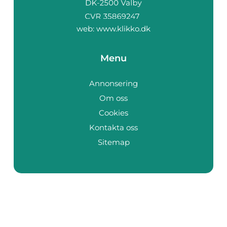
web:
www.klikko.dk
Menu
Annonsering
Om oss
Cookies
Kontakta oss
Sitemap