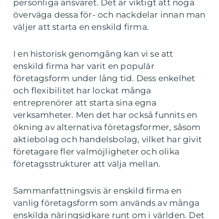
personliga ansvaret. Det är viktigt att noga
överväga dessa för- och nackdelar innan man
väljer att starta en enskild firma.
I en historisk genomgång kan vi se att
enskild firma har varit en populär
företagsform under lång tid. Dess enkelhet
och flexibilitet har lockat många
entreprenörer att starta sina egna
verksamheter. Men det har också funnits en
ökning av alternativa företagsformer, såsom
aktiebolag och handelsbolag, vilket har givit
företagare fler valmöjligheter och olika
företagsstrukturer att välja mellan.
Sammanfattningsvis är enskild firma en
vanlig företagsform som används av många
enskilda näringsidkare runt om i världen. Det