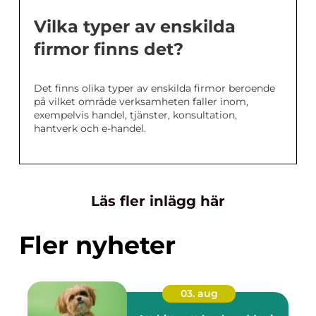
Vilka typer av enskilda
firmor finns det?
Det finns olika typer av enskilda firmor beroende
på vilket område verksamheten faller inom,
exempelvis handel, tjänster, konsultation,
hantverk och e-handel.
Läs fler inlägg här
Fler nyheter
03. aug