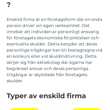
?
Enskild firma är en företagsform där en enda
person driver sin egen verksamhet. Det
innebär att individen är personligt ansvarig
för företagets ekonomiska förpliktelser och
eventuella skulder. Detta betyder att deras
personliga tillgångar kan bli beslagtagna vid
en konkurs eller vid skuldindrivning. Detta
skiljer sig från aktiebolag där ägarna har
begränsat ansvar och deras personliga
tillgångar är skyddade från företagets
skulder.
Typer av enskild firma