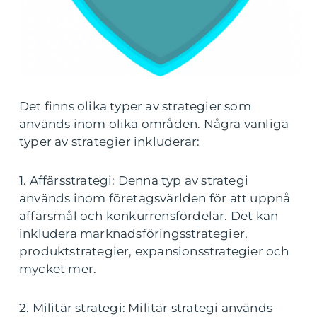
Det finns olika typer av strategier som
används inom olika områden. Några vanliga
typer av strategier inkluderar:
1. Affärsstrategi: Denna typ av strategi
används inom företagsvärlden för att uppnå
affärsmål och konkurrensfördelar. Det kan
inkludera marknadsföringsstrategier,
produktstrategier, expansionsstrategier och
mycket mer.
2. Militär strategi: Militär strategi används