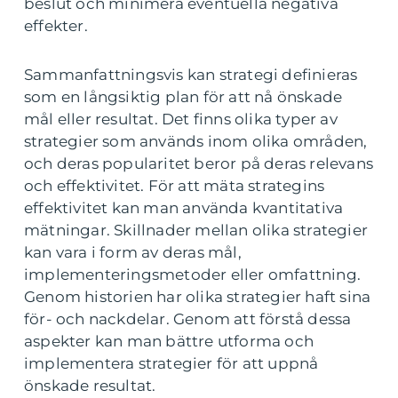
beslut och minimera eventuella negativa
effekter.
Sammanfattningsvis kan strategi definieras
som en långsiktig plan för att nå önskade
mål eller resultat. Det finns olika typer av
strategier som används inom olika områden,
och deras popularitet beror på deras relevans
och effektivitet. För att mäta strategins
effektivitet kan man använda kvantitativa
mätningar. Skillnader mellan olika strategier
kan vara i form av deras mål,
implementeringsmetoder eller omfattning.
Genom historien har olika strategier haft sina
för- och nackdelar. Genom att förstå dessa
aspekter kan man bättre utforma och
implementera strategier för att uppnå
önskade resultat.