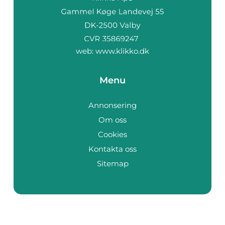
web:
www.klikko.dk
Menu
Annonsering
Om oss
Cookies
Kontakta oss
Sitemap