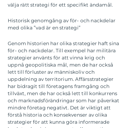
välja rätt strategi för ett specifikt ändamål.
Historisk genomgång av för- och nackdelar
med olika ”vad är en strategi”
Genom historien har olika strategier haft sina
för- och nackdelar. Till exempel har militära
strategier använts för att vinna krig och
uppnå geopolitiska mål, men de har också
lett till förluster av människoliv och
uppdelning av territorium. Affärsstrategier
har bidragit till företagens framgång och
tillväxt, men de har också lett till konkurrens
och marknadsförändringar som har påverkat
mindre företag negativt. Det är viktigt att
förstå historia och konsekvenser av olika
strategier för att kunna göra informerade