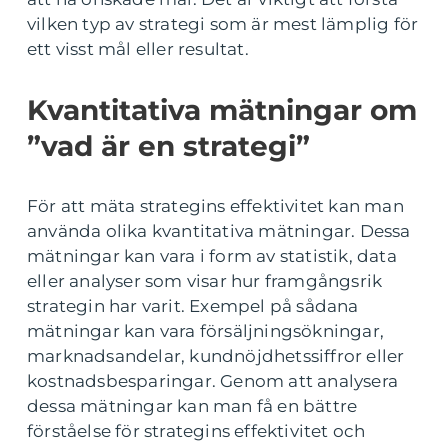
vilken typ av strategi som är mest lämplig för
ett visst mål eller resultat.
Kvantitativa mätningar om
”vad är en strategi”
För att mäta strategins effektivitet kan man
använda olika kvantitativa mätningar. Dessa
mätningar kan vara i form av statistik, data
eller analyser som visar hur framgångsrik
strategin har varit. Exempel på sådana
mätningar kan vara försäljningsökningar,
marknadsandelar, kundnöjdhetssiffror eller
kostnadsbesparingar. Genom att analysera
dessa mätningar kan man få en bättre
förståelse för strategins effektivitet och