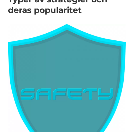
deras popularitet