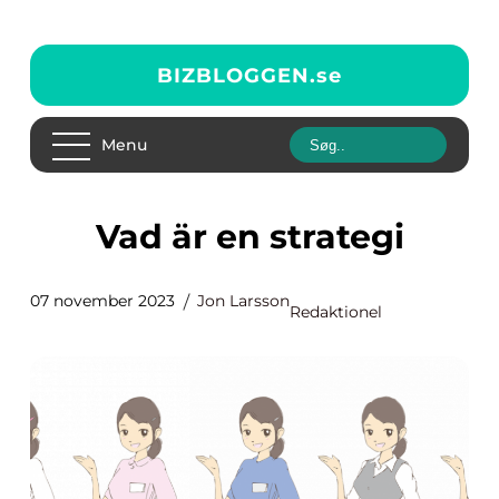
BIZBLOGGEN.
se
Menu
Vad är en strategi
07 november 2023
Jon Larsson
Redaktionel