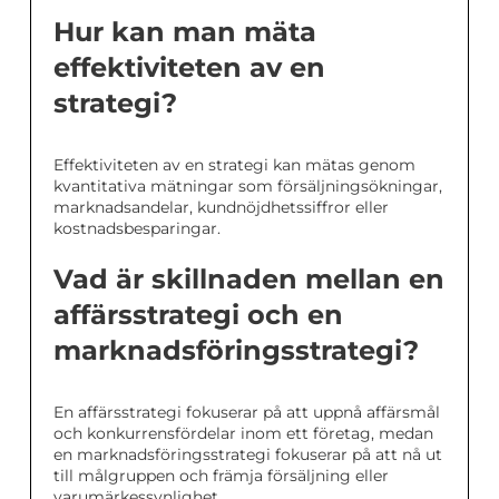
Hur kan man mäta
effektiviteten av en
strategi?
Effektiviteten av en strategi kan mätas genom
kvantitativa mätningar som försäljningsökningar,
marknadsandelar, kundnöjdhetssiffror eller
kostnadsbesparingar.
Vad är skillnaden mellan en
affärsstrategi och en
marknadsföringsstrategi?
En affärsstrategi fokuserar på att uppnå affärsmål
och konkurrensfördelar inom ett företag, medan
en marknadsföringsstrategi fokuserar på att nå ut
till målgruppen och främja försäljning eller
varumärkessynlighet.