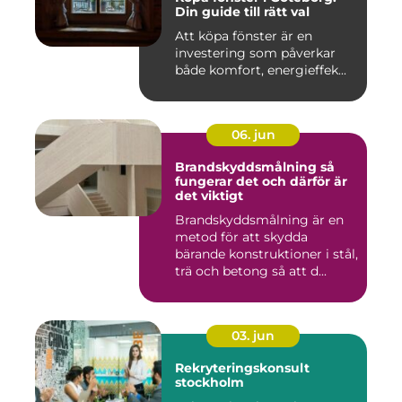
Din guide till rätt val
Att köpa fönster är en
investering som påverkar
både komfort, energieffek...
06. jun
Brandskyddsmålning så
fungerar det och därför är
det viktigt
Brandskyddsmålning är en
metod för att skydda
bärande konstruktioner i stål,
trä och betong så att d...
03. jun
Rekryteringskonsult
stockholm