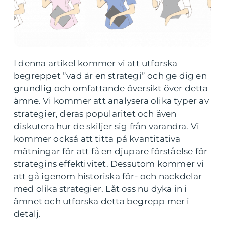
I denna artikel kommer vi att utforska
begreppet ”vad är en strategi” och ge dig en
grundlig och omfattande översikt över detta
ämne. Vi kommer att analysera olika typer av
strategier, deras popularitet och även
diskutera hur de skiljer sig från varandra. Vi
kommer också att titta på kvantitativa
mätningar för att få en djupare förståelse för
strategins effektivitet. Dessutom kommer vi
att gå igenom historiska för- och nackdelar
med olika strategier. Låt oss nu dyka in i
ämnet och utforska detta begrepp mer i
detalj.