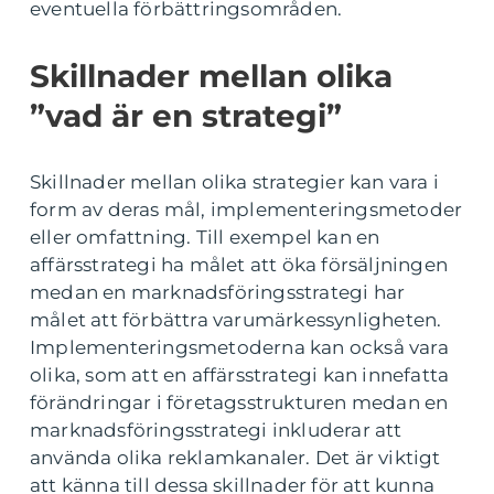
eventuella förbättringsområden.
Skillnader mellan olika
”vad är en strategi”
Skillnader mellan olika strategier kan vara i
form av deras mål, implementeringsmetoder
eller omfattning. Till exempel kan en
affärsstrategi ha målet att öka försäljningen
medan en marknadsföringsstrategi har
målet att förbättra varumärkessynligheten.
Implementeringsmetoderna kan också vara
olika, som att en affärsstrategi kan innefatta
förändringar i företagsstrukturen medan en
marknadsföringsstrategi inkluderar att
använda olika reklamkanaler. Det är viktigt
att känna till dessa skillnader för att kunna