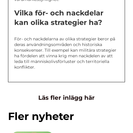
Vilka för- och nackdelar
kan olika strategier ha?
För- och nackdelarna av olika strategier beror på
deras användningsområden och historiska
konsekvenser. Till exempel kan militära strategier
ha fördelen att vinna krig men nackdelen av att
leda till människolivsförluster och territoriella
konflikter.
Läs fler inlägg här
Fler nyheter