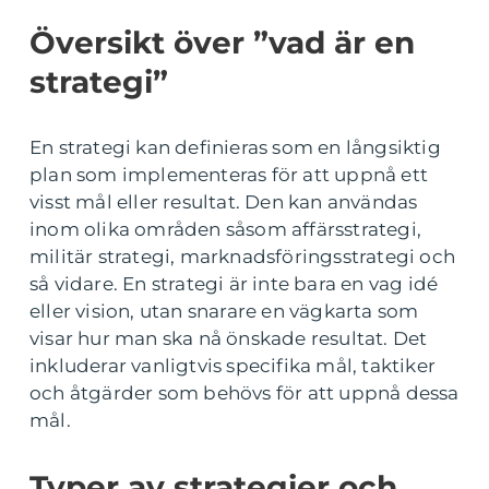
Översikt över ”vad är en
strategi”
En strategi kan definieras som en långsiktig
plan som implementeras för att uppnå ett
visst mål eller resultat. Den kan användas
inom olika områden såsom affärsstrategi,
militär strategi, marknadsföringsstrategi och
så vidare. En strategi är inte bara en vag idé
eller vision, utan snarare en vägkarta som
visar hur man ska nå önskade resultat. Det
inkluderar vanligtvis specifika mål, taktiker
och åtgärder som behövs för att uppnå dessa
mål.
Typer av strategier och