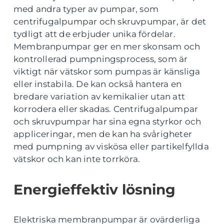
med andra typer av pumpar, som
centrifugalpumpar och skruvpumpar, är det
tydligt att de erbjuder unika fördelar.
Membranpumpar ger en mer skonsam och
kontrollerad pumpningsprocess, som är
viktigt när vätskor som pumpas är känsliga
eller instabila. De kan också hantera en
bredare variation av kemikalier utan att
korrodera eller skadas. Centrifugalpumpar
och skruvpumpar har sina egna styrkor och
appliceringar, men de kan ha svårigheter
med pumpning av viskösa eller partikelfyllda
vätskor och kan inte torrköra.
Energieffektiv lösning
Elektriska membranpumpar är ovärderliga