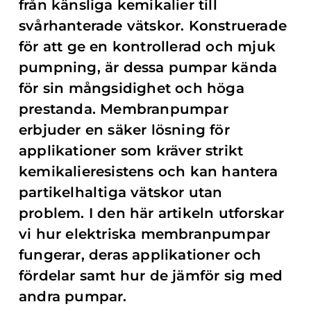
från känsliga kemikalier till
svårhanterade vätskor. Konstruerade
för att ge en kontrollerad och mjuk
pumpning, är dessa pumpar kända
för sin mångsidighet och höga
prestanda. Membranpumpar
erbjuder en säker lösning för
applikationer som kräver strikt
kemikalieresistens och kan hantera
partikelhaltiga vätskor utan
problem. I den här artikeln utforskar
vi hur elektriska membranpumpar
fungerar, deras applikationer och
fördelar samt hur de jämför sig med
andra pumpar.