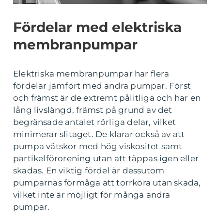
Fördelar med elektriska
membranpumpar
Elektriska membranpumpar har flera
fördelar jämfört med andra pumpar. Först
och främst är de extremt pålitliga och har en
lång livslängd, främst på grund av det
begränsade antalet rörliga delar, vilket
minimerar slitaget. De klarar också av att
pumpa vätskor med hög viskositet samt
partikelförorening utan att täppas igen eller
skadas. En viktig fördel är dessutom
pumparnas förmåga att torrköra utan skada,
vilket inte är möjligt för många andra
pumpar.