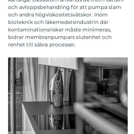
och avloppsbehandling för att pumpa slam
och andra högviskositetsvätskor. Inom
bioteknik och läkemedelsindustrin där
kontaminationsrisker måste minimeras,
bidrar membranpumpars slutenhet och
renhet till säkra processer.