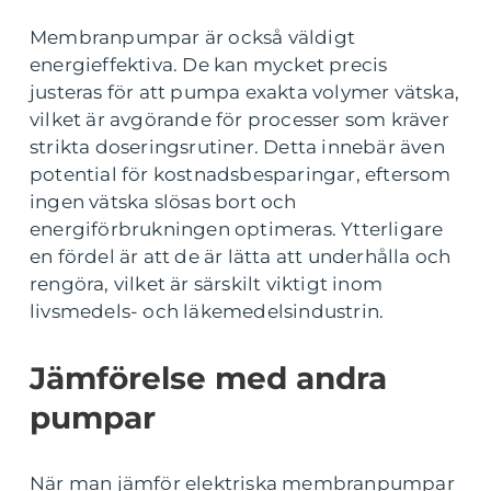
Membranpumpar är också väldigt
energieffektiva. De kan mycket precis
justeras för att pumpa exakta volymer vätska,
vilket är avgörande för processer som kräver
strikta doseringsrutiner. Detta innebär även
potential för kostnadsbesparingar, eftersom
ingen vätska slösas bort och
energiförbrukningen optimeras. Ytterligare
en fördel är att de är lätta att underhålla och
rengöra, vilket är särskilt viktigt inom
livsmedels- och läkemedelsindustrin.
Jämförelse med andra
pumpar
När man jämför elektriska membranpumpar