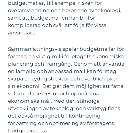
budgetmallar, till exempel risken för
överanvändning och beroende av teknologi,
samt att budgetmallen kan bli för
komplicerad och svår att följa för vissa
användare.
Sammanfattningsvis spelar budgetmallar för
företag en viktig roll i företagets ekonomiska
planering och framgång. Genom att använda
en lämplig och anpassad mall kan företag
skapa en tydlig struktur och överblick över
sin ekonomi. Det ger dem möjlighet att fatta
välgrundade beslut och uppnå sina
ekonomiska mål. Med den ständiga
utvecklingen av teknologi och verktyg finns
det också möjlighet till kontinuerlig
förbättring och optimering av företagets
budgetprocess.