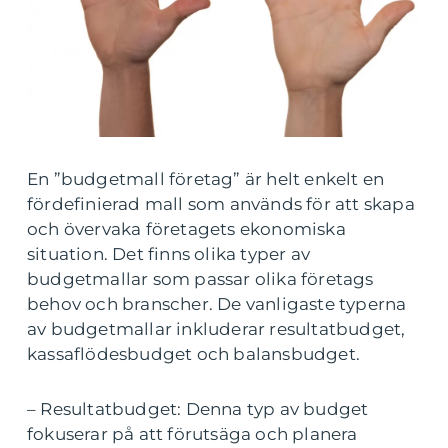
En ”budgetmall företag” är helt enkelt en
fördefinierad mall som används för att skapa
och övervaka företagets ekonomiska
situation. Det finns olika typer av
budgetmallar som passar olika företags
behov och branscher. De vanligaste typerna
av budgetmallar inkluderar resultatbudget,
kassaflödesbudget och balansbudget.
– Resultatbudget: Denna typ av budget
fokuserar på att förutsäga och planera