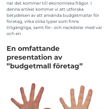
när det kommer till ekonomiska frågor. I
denna artikel kommer vi att utforska
betydelsen av att använda budgetmallar för
företag, vilka olika typer som finns
tillgängliga, samt för- och nackdelar med var
och en.
En omfattande
presentation av
”budgetmall företag”