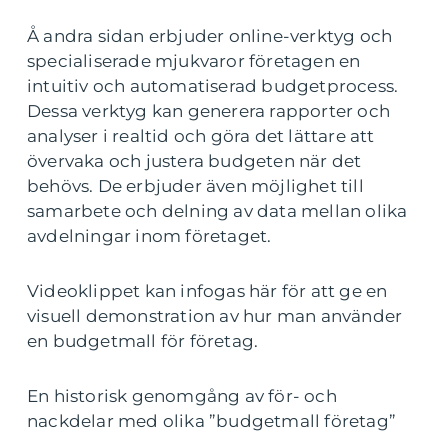
Å andra sidan erbjuder online-verktyg och
specialiserade mjukvaror företagen en
intuitiv och automatiserad budgetprocess.
Dessa verktyg kan generera rapporter och
analyser i realtid och göra det lättare att
övervaka och justera budgeten när det
behövs. De erbjuder även möjlighet till
samarbete och delning av data mellan olika
avdelningar inom företaget.
Videoklippet kan infogas här för att ge en
visuell demonstration av hur man använder
en budgetmall för företag.
En historisk genomgång av för- och
nackdelar med olika ”budgetmall företag”