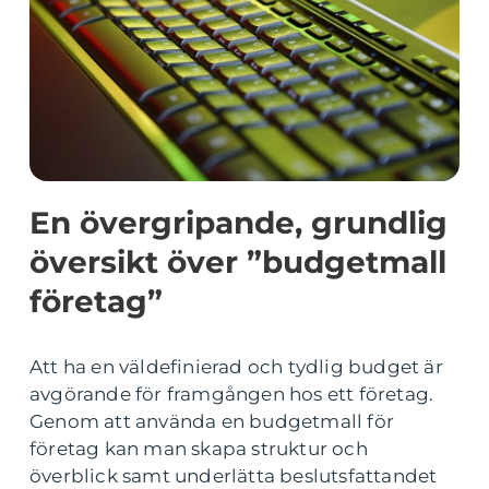
En övergripande, grundlig
översikt över ”budgetmall
företag”
Att ha en väldefinierad och tydlig budget är
avgörande för framgången hos ett företag.
Genom att använda en budgetmall för
företag kan man skapa struktur och
överblick samt underlätta beslutsfattandet