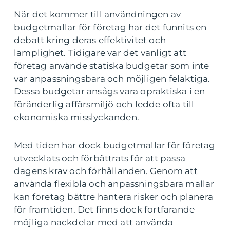
När det kommer till användningen av
budgetmallar för företag har det funnits en
debatt kring deras effektivitet och
lämplighet. Tidigare var det vanligt att
företag använde statiska budgetar som inte
var anpassningsbara och möjligen felaktiga.
Dessa budgetar ansågs vara opraktiska i en
föränderlig affärsmiljö och ledde ofta till
ekonomiska misslyckanden.
Med tiden har dock budgetmallar för företag
utvecklats och förbättrats för att passa
dagens krav och förhållanden. Genom att
använda flexibla och anpassningsbara mallar
kan företag bättre hantera risker och planera
för framtiden. Det finns dock fortfarande
möjliga nackdelar med att använda