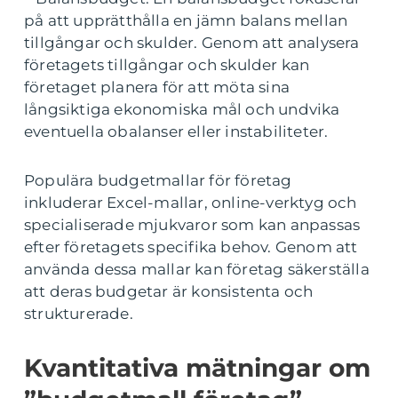
på att upprätthålla en jämn balans mellan
tillgångar och skulder. Genom att analysera
företagets tillgångar och skulder kan
företaget planera för att möta sina
långsiktiga ekonomiska mål och undvika
eventuella obalanser eller instabiliteter.
Populära budgetmallar för företag
inkluderar Excel-mallar, online-verktyg och
specialiserade mjukvaror som kan anpassas
efter företagets specifika behov. Genom att
använda dessa mallar kan företag säkerställa
att deras budgetar är konsistenta och
strukturerade.
Kvantitativa mätningar om