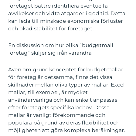
företaget bättre identifiera eventuella
avvikelser och vidta åtgärder i god tid. Detta
kan leda till minskade ekonomiska förluster
och ökad stabilitet för företaget.
En diskussion om hur olika ”budgetmall
företag” skiljer sig från varandra
Även om grundkonceptet för budgetmallar
för företag är detsamma, finns det vissa
skillnader mellan olika typer av mallar. Excel-
mallar, till exempel, är mycket
användarvänliga och kan enkelt anpassas
efter företagets specifika behov. Dessa
mallar är vanligt förekommande och
populära på grund av deras flexibilitet och
möjligheten att göra komplexa beräkningar.