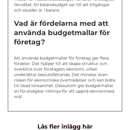
likviditet. En balansbudget ser till att tillgångar
och skulder är i balans.
Vad är fördelarna med att
använda budgetmallar för
företag?
Att använda budgetmallar för företag ger flera
fördelar. Det hjälper till att skapa struktur och
överblick över företagets ekonomi, vilket
underlättar beslutsfattande. Det minskar även
risken för ekonomiska överträdelser och kan bidra
till ökad lönsamhet. Dessutom ger budgetmallar
en förutsägbar riktlinje för att uppnå ekonomiska
mål.
Läs fler inlägg här