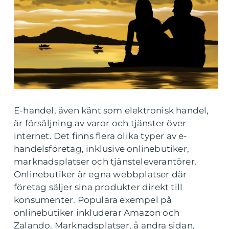
E-handel, även känt som elektronisk handel,
är försäljning av varor och tjänster över
internet. Det finns flera olika typer av e-
handelsföretag, inklusive onlinebutiker,
marknadsplatser och tjänsteleverantörer.
Onlinebutiker är egna webbplatser där
företag säljer sina produkter direkt till
konsumenter. Populära exempel på
onlinebutiker inkluderar Amazon och
Zalando. Marknadsplatser, å andra sidan,