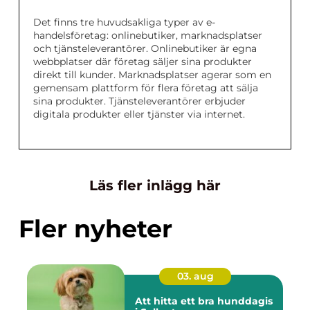
Det finns tre huvudsakliga typer av e-
handelsföretag: onlinebutiker, marknadsplatser
och tjänsteleverantörer. Onlinebutiker är egna
webbplatser där företag säljer sina produkter
direkt till kunder. Marknadsplatser agerar som en
gemensam plattform för flera företag att sälja
sina produkter. Tjänsteleverantörer erbjuder
digitala produkter eller tjänster via internet.
Läs fler inlägg här
Fler nyheter
03. aug
Att hitta ett bra hunddagis