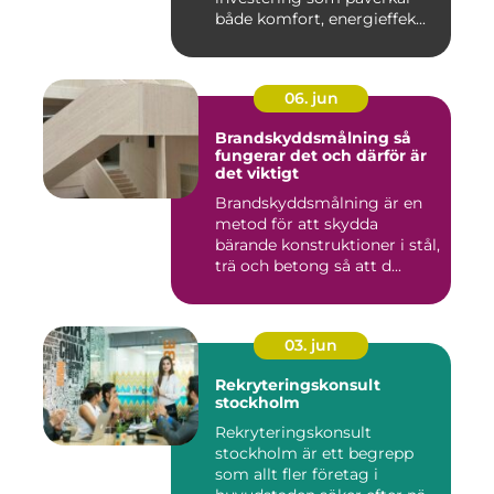
både komfort, energieffek...
06. jun
Brandskyddsmålning så
fungerar det och därför är
det viktigt
Brandskyddsmålning är en
metod för att skydda
bärande konstruktioner i stål,
trä och betong så att d...
03. jun
Rekryteringskonsult
stockholm
Rekryteringskonsult
stockholm är ett begrepp
som allt fler företag i