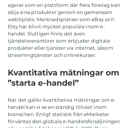
agerar som en plattform där flera företag kan
sälja sina produkter genom en gemensam
webbplats. Marknadsplatser som eBay och
Etsy har blivit mycket populära inom e-
handel. Slutligen finns det även
tjänsteleverantörer som erbjuder digitala
produkter eller tjänster via internet, såsom
streamingtjänster och onlinekurser.
Kvantitativa mätningar om
”starta e-handel”
När det gäller kvantitativa mätningar om e-
handel kan vi se en ständig tillväxt inom
branschen. Enligt statistik från eMarketer
förväntas den globala e-handelsförsäljningen