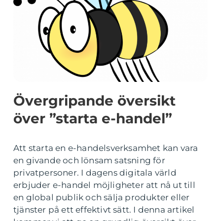
Övergripande översikt
över ”starta e-handel”
Att starta en e-handelsverksamhet kan vara
en givande och lönsam satsning för
privatpersoner. I dagens digitala värld
erbjuder e-handel möjligheter att nå ut till
en global publik och sälja produkter eller
tjänster på ett effektivt sätt. I denna artikel