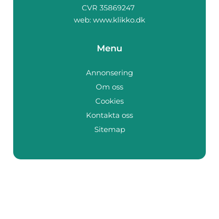
web:
www.klikko.dk
Menu
Annonsering
Om oss
Cookies
Kontakta oss
Sitemap