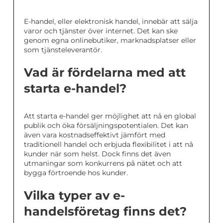
E-handel, eller elektronisk handel, innebär att sälja
varor och tjänster över internet. Det kan ske
genom egna onlinebutiker, marknadsplatser eller
som tjänsteleverantör.
Vad är fördelarna med att
starta e-handel?
Att starta e-handel ger möjlighet att nå en global
publik och öka försäljningspotentialen. Det kan
även vara kostnadseffektivt jämfört med
traditionell handel och erbjuda flexibilitet i att nå
kunder när som helst. Dock finns det även
utmaningar som konkurrens på nätet och att
bygga förtroende hos kunder.
Vilka typer av e-
handelsföretag finns det?