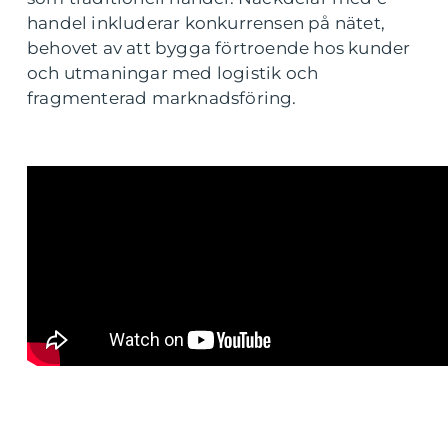
handel inkluderar konkurrensen på nätet,
behovet av att bygga förtroende hos kunder
och utmaningar med logistik och
fragmenterad marknadsföring.