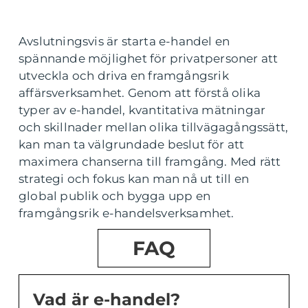
Avslutningsvis är starta e-handel en
spännande möjlighet för privatpersoner att
utveckla och driva en framgångsrik
affärsverksamhet. Genom att förstå olika
typer av e-handel, kvantitativa mätningar
och skillnader mellan olika tillvägagångssätt,
kan man ta välgrundade beslut för att
maximera chanserna till framgång. Med rätt
strategi och fokus kan man nå ut till en
global publik och bygga upp en
framgångsrik e-handelsverksamhet.
FAQ
Vad är e-handel?