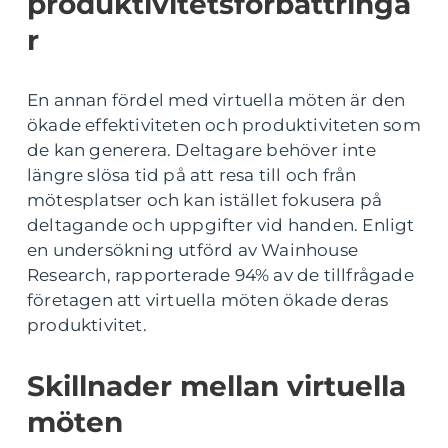
produktivitetsförbättringa
r
En annan fördel med virtuella möten är den
ökade effektiviteten och produktiviteten som
de kan generera. Deltagare behöver inte
längre slösa tid på att resa till och från
mötesplatser och kan istället fokusera på
deltagande och uppgifter vid handen. Enligt
en undersökning utförd av Wainhouse
Research, rapporterade 94% av de tillfrågade
företagen att virtuella möten ökade deras
produktivitet.
Skillnader mellan virtuella
möten