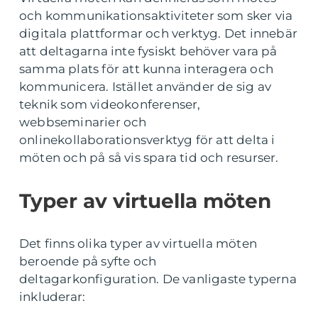
och kommunikationsaktiviteter som sker via
digitala plattformar och verktyg. Det innebär
att deltagarna inte fysiskt behöver vara på
samma plats för att kunna interagera och
kommunicera. Istället använder de sig av
teknik som videokonferenser,
webbseminarier och
onlinekollaborationsverktyg för att delta i
möten och på så vis spara tid och resurser.
Typer av virtuella möten
Det finns olika typer av virtuella möten
beroende på syfte och
deltagarkonfiguration. De vanligaste typerna
inkluderar: