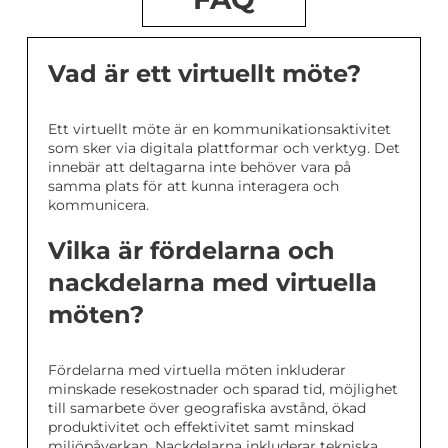
Vad är ett virtuellt möte?
Ett virtuellt möte är en kommunikationsaktivitet
som sker via digitala plattformar och verktyg. Det
innebär att deltagarna inte behöver vara på
samma plats för att kunna interagera och
kommunicera.
Vilka är fördelarna och
nackdelarna med virtuella
möten?
Fördelarna med virtuella möten inkluderar
minskade resekostnader och sparad tid, möjlighet
till samarbete över geografiska avstånd, ökad
produktivitet och effektivitet samt minskad
miljöpåverkan. Nackdelarna inkluderar tekniska