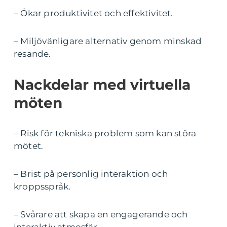
– Ökar produktivitet och effektivitet.
– Miljövänligare alternativ genom minskad
resande.
Nackdelar med virtuella
möten
– Risk för tekniska problem som kan störa
mötet.
– Brist på personlig interaktion och
kroppsspråk.
– Svårare att skapa en engagerande och