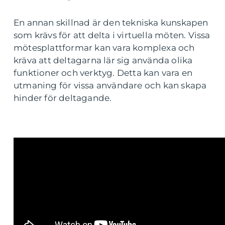
En annan skillnad är den tekniska kunskapen
som krävs för att delta i virtuella möten. Vissa
mötesplattformar kan vara komplexa och
kräva att deltagarna lär sig använda olika
funktioner och verktyg. Detta kan vara en
utmaning för vissa användare och kan skapa
hinder för deltagande.