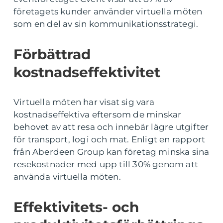
företagets kunder använder virtuella möten
som en del av sin kommunikationsstrategi.
Förbättrad
kostnadseffektivitet
Virtuella möten har visat sig vara
kostnadseffektiva eftersom de minskar
behovet av att resa och innebär lägre utgifter
för transport, logi och mat. Enligt en rapport
från Aberdeen Group kan företag minska sina
resekostnader med upp till 30% genom att
använda virtuella möten.
Effektivitets- och