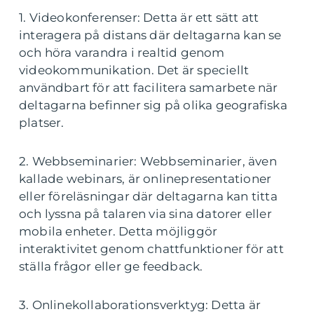
1. Videokonferenser: Detta är ett sätt att
interagera på distans där deltagarna kan se
och höra varandra i realtid genom
videokommunikation. Det är speciellt
användbart för att facilitera samarbete när
deltagarna befinner sig på olika geografiska
platser.
2. Webbseminarier: Webbseminarier, även
kallade webinars, är onlinepresentationer
eller föreläsningar där deltagarna kan titta
och lyssna på talaren via sina datorer eller
mobila enheter. Detta möjliggör
interaktivitet genom chattfunktioner för att
ställa frågor eller ge feedback.
3. Onlinekollaborationsverktyg: Detta är