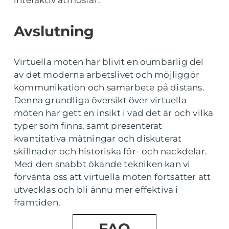
interaktiv atmosfär.
Avslutning
Virtuella möten har blivit en oumbärlig del
av det moderna arbetslivet och möjliggör
kommunikation och samarbete på distans.
Denna grundliga översikt över virtuella
möten har gett en insikt i vad det är och vilka
typer som finns, samt presenterat
kvantitativa mätningar och diskuterat
skillnader och historiska för- och nackdelar.
Med den snabbt ökande tekniken kan vi
förvänta oss att virtuella möten fortsätter att
utvecklas och bli ännu mer effektiva i
framtiden.
FAQ