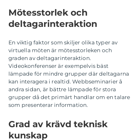
Mötesstorlek och
deltagarinteraktion
En viktig faktor som skiljer olika typer av
virtuella möten är mötesstorleken och
graden av deltagarinteraktion.
Videokonferenser är exempelvis bäst
lämpade för mindre grupper där deltagarna
kan interagera i realtid. Webbseminarier å
andra sidan, är bättre lämpade för stora
grupper då det primärt handlar om en talare
som presenterar information.
Grad av krävd teknisk
kunskap