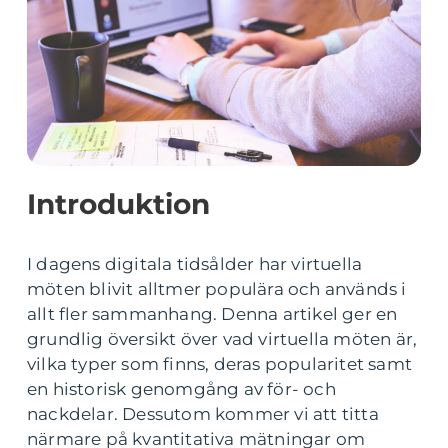
Introduktion
I dagens digitala tidsålder har virtuella
möten blivit alltmer populära och används i
allt fler sammanhang. Denna artikel ger en
grundlig översikt över vad virtuella möten är,
vilka typer som finns, deras popularitet samt
en historisk genomgång av för- och
nackdelar. Dessutom kommer vi att titta
närmare på kvantitativa mätningar om