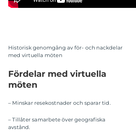
Historisk genomgång av för- och nackdelar
med virtuella möten
Fördelar med virtuella
möten
– Minskar resekostnader och sparar tid.
– Tillåter samarbete över geografiska
avstånd.