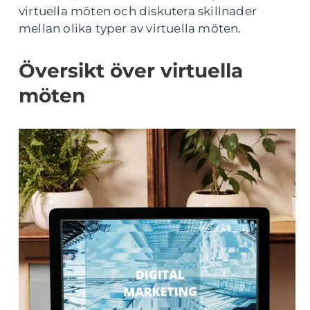
virtuella möten och diskutera skillnader
mellan olika typer av virtuella möten.
Översikt över virtuella
möten